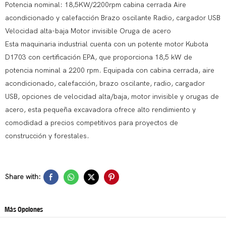
Potencia nominal: 18,5KW/2200rpm cabina cerrada Aire
acondicionado y calefacción Brazo oscilante Radio, cargador USB
Velocidad alta-baja Motor invisible Oruga de acero
Esta maquinaria industrial cuenta con un potente motor Kubota
D1703 con certificación EPA, que proporciona 18,5 kW de
potencia nominal a 2200 rpm. Equipada con cabina cerrada, aire
acondicionado, calefacción, brazo oscilante, radio, cargador
USB, opciones de velocidad alta/baja, motor invisible y orugas de
acero, esta pequeña excavadora ofrece alto rendimiento y
comodidad a precios competitivos para proyectos de
construcción y forestales.
Share with:
Más Opciones