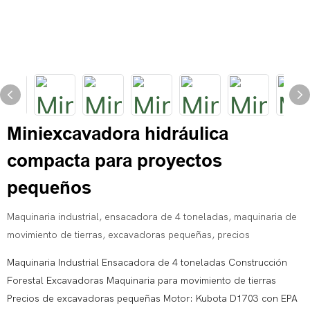
Miniexcavadora hidráulica
compacta para proyectos
pequeños
Maquinaria industrial, ensacadora de 4 toneladas, maquinaria de
movimiento de tierras, excavadoras pequeñas, precios
Maquinaria Industrial Ensacadora de 4 toneladas Construcción
Forestal Excavadoras Maquinaria para movimiento de tierras
Precios de excavadoras pequeñas Motor: Kubota D1703 con EPA