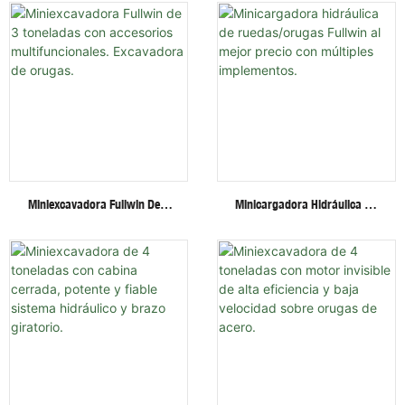
Miniexcavadora Fullwin De 3
Minicargadora Hidráulica De
Toneladas Con Accesorios
Ruedas/orugas Fullwin Al
Multifuncionales. Excavadora
Mejor Precio Con Múltiples
De Orugas.
Implementos.