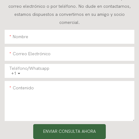
correo electrónico o por teléfono. No dude en contactarnos,
estamos dispuestos a convertirnos en su amigo y socio
comercial.
Nombre
Correo Electrónico
Teléfono/whatsapp
+1
Contenido
ENVIAR CONSULTA AHORA