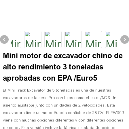
Mini motor de excavador chino de
alto rendimiento 3 toneladas
aprobadas con EPA /Euro5
El Mini Track Excavator de 3 toneladas es una de nuestras
excavadoras de la serie Pro con lujos como el calor/AC & Un
asiento ajustable junto con unidades de 2 velocidades. Esta
excavadora tiene un motor Kubota confiable de 28 CV. El FW30J
viene con muchas opciones diferentes y con diferentes opciones
de color. Esta versión incluye la fábrica instalada (función de