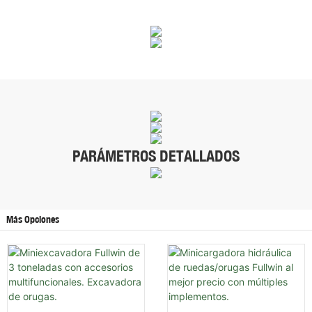
PARÁMETROS DETALLADOS
Más Opciones