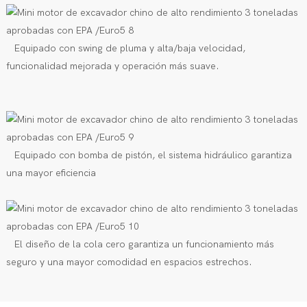
Equipado con swing de pluma y alta/baja velocidad,
funcionalidad mejorada y operación más suave.
Equipado con bomba de pistón, el sistema hidráulico garantiza
una mayor eficiencia
El diseño de la cola cero garantiza un funcionamiento más
seguro y una mayor comodidad en espacios estrechos.