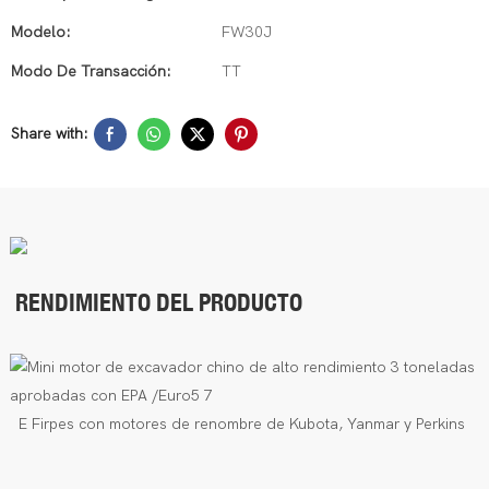
Modelo:
FW30J
Modo De Transacción:
TT
Share with:
RENDIMIENTO DEL PRODUCTO
E
Firpes con motores de renombre de Kubota, Yanmar y Perkins