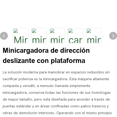
Minicargadora de dirección
deslizante con plataforma
La solución moderna para maniobrar en espacios reducidos sin
sacrificar potencia es la minicargadora. Esta máquina altamente
compacta y versátil, a menudo llamada simplemente
minicargadora, conserva todas las funciones de sus homólogas
de mayor tamaño, pero está diseñada para acceder a través de
puertas estándar y en áreas confinadas como patios traseros y
obras de demolición interiores. Operando con el mismo principio