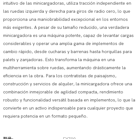
intuitivo de las minicargadoras, utiliza tracción independiente en
las ruedas izquierda y derecha para giros de radio cero, lo que
proporciona una maniobrabilidad excepcional en los entornos
más exigentes. A pesar de su tamaño reducido, una verdadera
minicargadora es una máquina potente, capaz de levantar cargas
considerables y operar una amplia gama de implementos de
cambio rápido, desde cucharas y barrenas hasta horquillas para
palets y zanjadoras. Esto transforma la máquina en una
multiherramienta sobre ruedas, aumentando drásticamente la
eficiencia en la obra. Para los contratistas de paisajismo,
construcción y servicios de alquiler, la minicargadora ofrece una
combinación inmejorable de agilidad compacta, rendimiento
robusto y funcionalidad versátil basada en implementos, lo que la
convierte en un activo indispensable para cualquier proyecto que
requiera potencia en un formato pequeño.