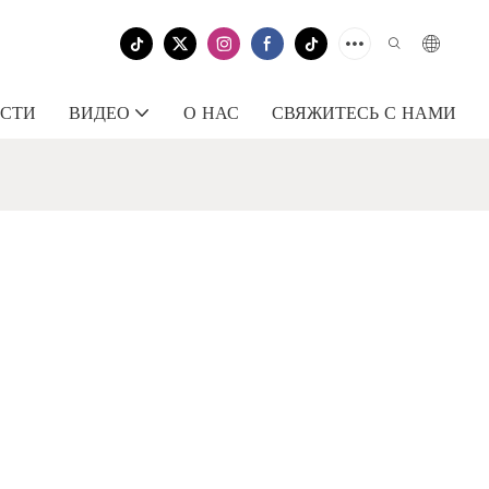
СТИ
ВИДЕО
О НАС
СВЯЖИТЕСЬ С НАМИ