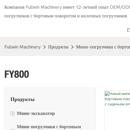
Компания Fullwin Machinery имеет 12-летний опыт OEM/OD
погрузчиков с бортовым поворотом и вилочных погрузчиков.
Fullwin Machinery
Продукты
Мини-погрузчики с борто
FY800
Продукты
+
Мини-экскаватор
Мини-погрузчики с бортовым
FW10