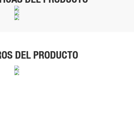
OS DEL PRODUCTO