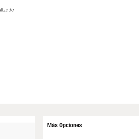
lizado
Más Opciones