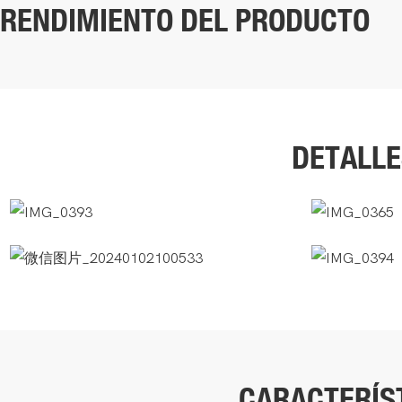
RENDIMIENTO DEL PRODUCTO
DETALLE
CARACTERÍS