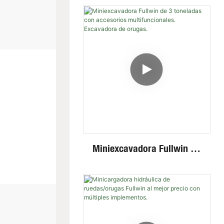
Miniexcavadora Fullwin De
3 Toneladas Con
Accesorios
Multifuncionales.
Excavadora De Orugas.