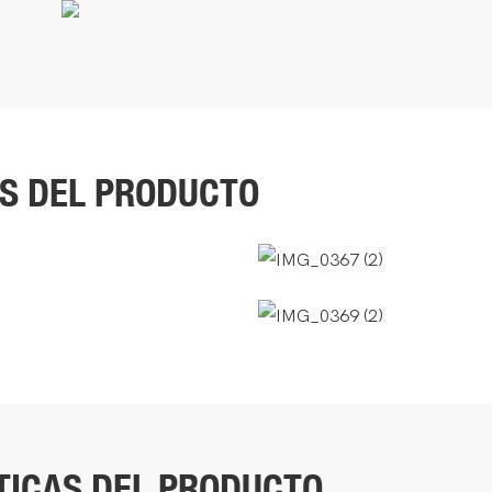
S DEL PRODUCTO
TICAS DEL PRODUCTO