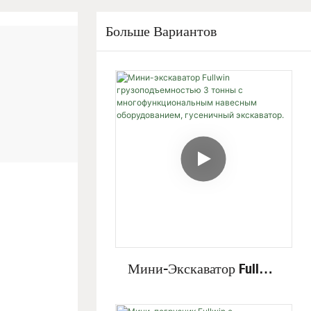
Больше Вариантов
Мини-Экскаватор Fullwin
Грузоподъемностью 3
Тонны С