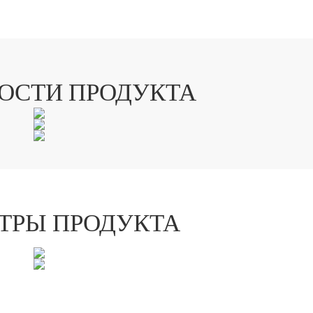
ОСТИ ПРОДУКТА
ТРЫ ПРОДУКТА