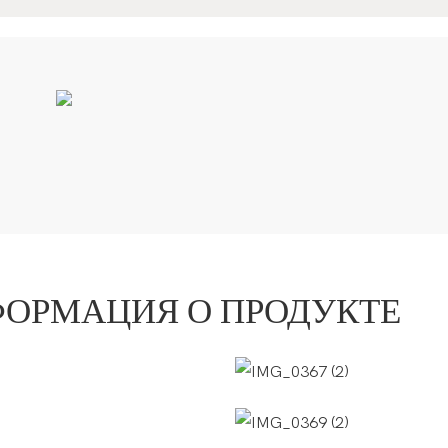
ФОРМАЦИЯ О ПРОДУКТЕ