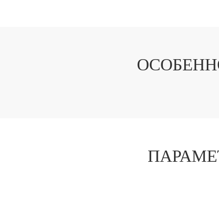
ОСОБЕНН
ПАРАМЕ