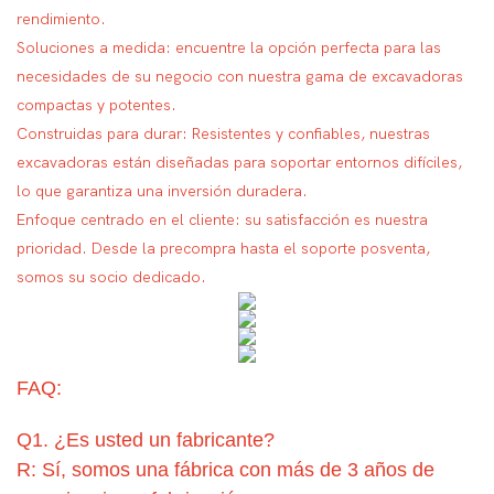
rendimiento.
Soluciones a medida: encuentre la opción perfecta para las
necesidades de su negocio con nuestra gama de excavadoras
compactas y potentes.
Construidas para durar: Resistentes y confiables, nuestras
excavadoras están diseñadas para soportar entornos difíciles,
lo que garantiza una inversión duradera.
Enfoque centrado en el cliente: su satisfacción es nuestra
prioridad. Desde la precompra hasta el soporte posventa,
somos su socio dedicado.
FAQ:
Q1. ¿Es usted un fabricante?
R: Sí, somos una fábrica con más de 3 años de