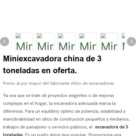
Miniexcavadora china de 3
toneladas en oferta.
Precio al por mayor del fabricante chino de excavadoras
Ya sea que se trate de proyectos exigentes o de mejoras
complejas en el hogar, la excavadora adecuada marca la
diferencia. Para un equilibrio óptimo de potencia, estabilidad y
maniobrabilidad en sitios de construcción pequeños y medianos,
trabajos de paisajismo o servicios públicos, el
excavadora de 3
toneladas
Es un punto dulce muy popular. Proporciona una