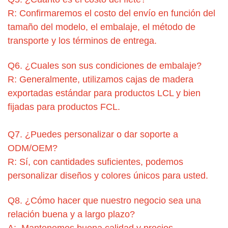
R: Confirmaremos el costo del envío en función del
tamaño del modelo, el embalaje, el método de
transporte y los términos de entrega.
Q6. ¿Cuales son sus condiciones de embalaje?
R: Generalmente, utilizamos cajas de madera
exportadas estándar para productos LCL y bien
fijadas para productos FCL.
Q7. ¿Puedes personalizar o dar soporte a
ODM/OEM?
R: Sí, con cantidades suficientes, podemos
personalizar diseños y colores únicos para usted.
Q8. ¿Cómo hacer que nuestro negocio sea una
relación buena y a largo plazo?