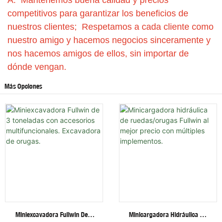
A: Mantenemos buena calidad y precios
competitivos para garantizar los beneficios de
nuestros clientes; Respetamos a cada cliente como
nuestro amigo y hacemos negocios sinceramente y
nos hacemos amigos de ellos, sin importar de
dónde vengan.
Más Opciones
Miniexcavadora Fullwin De 3
Minicargadora Hidráulica De