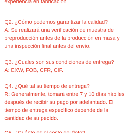
experiencia en fabricación.
Q2. ¿Cómo podemos garantizar la calidad?
A: Se realizará una verificación de muestra de
preproducción antes de la producción en masa y
una inspección final antes del envío.
Q3. ¿Cuales son sus condiciones de entrega?
A: EXW, FOB, CFR, CIF.
Q4. ¿Qué tal su tiempo de entrega?
R: Generalmente, tomará entre 7 y 10 días hábiles
después de recibir su pago por adelantado. El
tiempo de entrega específico depende de la
cantidad de su pedido.
Q5. ¿Cuánto es el costo del flete?