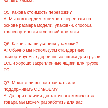
вашего заказа.
Q5. Какова стоимость перевозки?
A: Мы подтвердим стоимость перевозки на
основе размера модели, упаковки, способа
транспортировки и условий доставки.
Q6. Каковы ваши условия упаковки?
A: Обычно мы используем стандартные
экспортируемые деревянные ящики для грузов
LCL и хорошо закрепленные ящики для грузов
FCL.
Q7. Можете ли вы настраивать или
поддерживать ODM/OEM?
A: Да, при наличии достаточного количества
товара мы можем разработать для вас