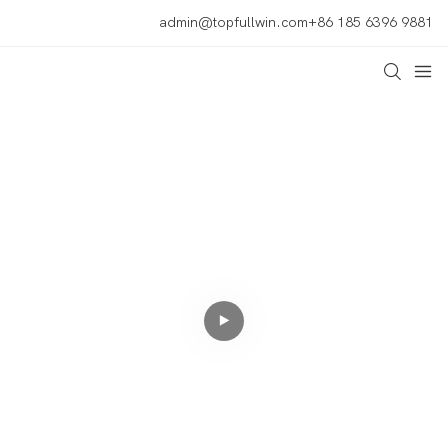
admin@topfullwin.com
+86 185 6396 9881