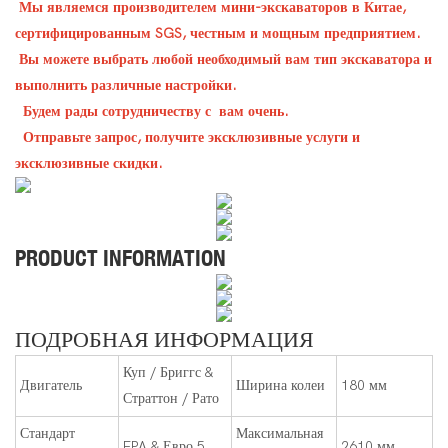
Мы являемся производителем мини-экскаваторов в Китае,
сертифицированным SGS, честным и мощным предприятием.
Вы можете выбрать любой необходимый вам тип экскаватора и
выполнить различные настройки.
Будем рады сотрудничеству с вам очень.
Отправьте запрос, получите эксклюзивные услуги и
эксклюзивные скидки.
PRODUCT INFORMATION
ПОДРОБНАЯ ИНФОРМАЦИЯ
Куп / Бриггс &
Двигатель
Ширина колеи
180 мм
Страттон / Рато
Стандарт
Максимальная
EPA & Евро 5
2610 мм