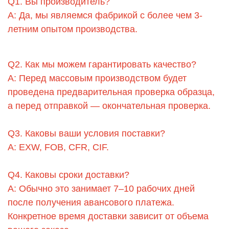
Q1. Вы производитель?
A: Да, мы являемся фабрикой с более чем 3-
летним опытом производства.
Q2. Как мы можем гарантировать качество?
A: Перед массовым производством будет
проведена предварительная проверка образца,
а перед отправкой — окончательная проверка.
Q3. Каковы ваши условия поставки?
A: EXW, FOB, CFR, CIF.
Q4. Каковы сроки доставки?
A: Обычно это занимает 7–10 рабочих дней
после получения авансового платежа.
Конкретное время доставки зависит от объема