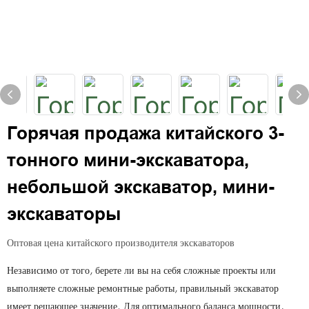
Горячая продажа китайского 3-
тонного мини-экскаватора,
небольшой экскаватор, мини-
экскаваторы
Оптовая цена китайского производителя экскаваторов
Независимо от того, берете ли вы на себя сложные проекты или
выполняете сложные ремонтные работы, правильный экскаватор
имеет решающее значение. Для оптимального баланса мощности,