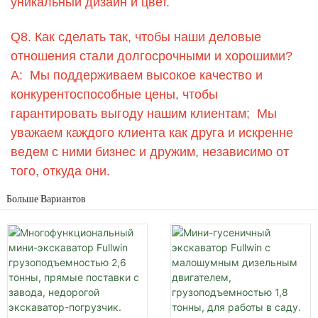
уникальный дизайн и цвет.
Q8. Как сделать так, чтобы наши деловые
отношения стали долгосрочными и хорошими?
A: Мы поддерживаем высокое качество и
конкурентоспособные цены, чтобы
гарантировать выгоду нашим клиентам; Мы
уважаем каждого клиента как друга и искренне
ведем с ними бизнес и дружим, независимо от
того, откуда они.
Больше Вариантов