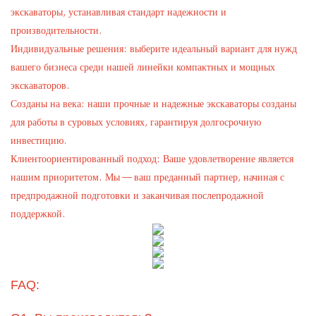
экскаваторы, устанавливая стандарт надежности и
производительности.
Индивидуальные решения: выберите идеальный вариант для нужд
вашего бизнеса среди нашей линейки компактных и мощных
экскаваторов.
Созданы на века: наши прочные и надежные экскаваторы созданы
для работы в суровых условиях, гарантируя долгосрочную
инвестицию.
Клиентоориентированный подход: Ваше удовлетворение является
нашим приоритетом. Мы — ваш преданный партнер, начиная с
предпродажной подготовки и заканчивая послепродажной
поддержкой.
FAQ: