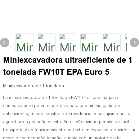
Miniexcavadora ultraeficiente de 1
tonelada FW10T EPA Euro 5
Miniexcavadora de 1 tonelada
La miniexcavadora de 1 tonelada FW10T es una máquina
compacta pero potente, perfecta para una amplia gama de
aplicaciones, desde construcción residencial y paisajismo hasta
agricultura a pequeña escala. Su diseño liviano permite un fácil
transporte y un funcionamiento perfecto en espacios reducidos. A
pesar de su pequeño tamaño, cuenta con un motor de alta