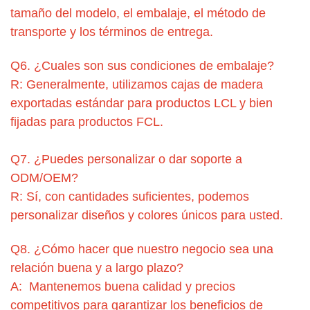
tamaño del modelo, el embalaje, el método de
transporte y los términos de entrega.
Q6. ¿Cuales son sus condiciones de embalaje?
R: Generalmente, utilizamos cajas de madera
exportadas estándar para productos LCL y bien
fijadas para productos FCL.
Q7. ¿Puedes personalizar o dar soporte a
ODM/OEM?
R: Sí, con cantidades suficientes, podemos
personalizar diseños y colores únicos para usted.
Q8. ¿Cómo hacer que nuestro negocio sea una
relación buena y a largo plazo?
A: Mantenemos buena calidad y precios
competitivos para garantizar los beneficios de