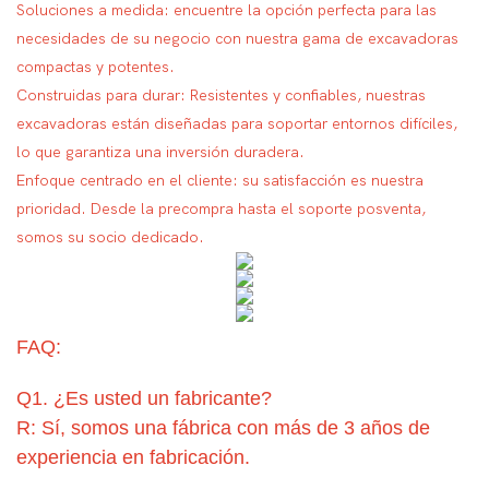
Soluciones a medida: encuentre la opción perfecta para las
necesidades de su negocio con nuestra gama de excavadoras
compactas y potentes.
Construidas para durar: Resistentes y confiables, nuestras
excavadoras están diseñadas para soportar entornos difíciles,
lo que garantiza una inversión duradera.
Enfoque centrado en el cliente: su satisfacción es nuestra
prioridad. Desde la precompra hasta el soporte posventa,
somos su socio dedicado.
FAQ:
Q1. ¿Es usted un fabricante?
R: Sí, somos una fábrica con más de 3 años de
experiencia en fabricación.