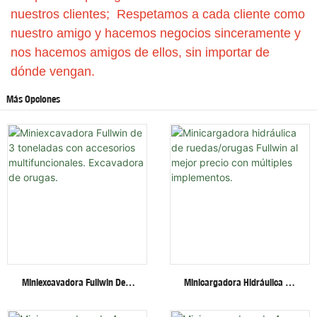
nuestros clientes; Respetamos a cada cliente como
nuestro amigo y hacemos negocios sinceramente y
nos hacemos amigos de ellos, sin importar de
dónde vengan.
Más Opciones
Miniexcavadora Fullwin De 3
Minicargadora Hidráulica De
Toneladas Con Accesorios
Ruedas/orugas Fullwin Al
Multifuncionales. Excavadora
Mejor Precio Con Múltiples