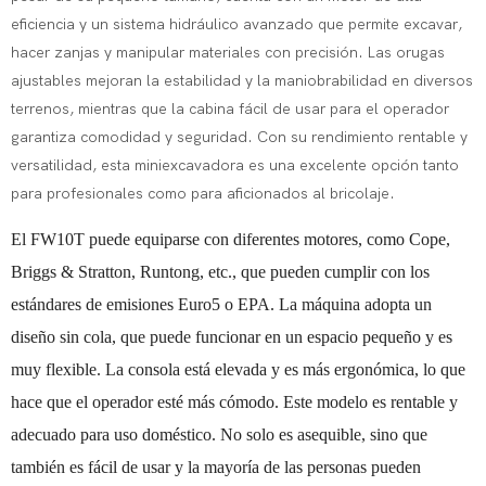
eficiencia y un sistema hidráulico avanzado que permite excavar,
hacer zanjas y manipular materiales con precisión. Las orugas
ajustables mejoran la estabilidad y la maniobrabilidad en diversos
terrenos, mientras que la cabina fácil de usar para el operador
garantiza comodidad y seguridad. Con su rendimiento rentable y
versatilidad, esta miniexcavadora es una excelente opción tanto
para profesionales como para aficionados al bricolaje.
El FW10T puede equiparse con diferentes motores, como Cope,
Briggs & Stratton, Runtong, etc., que pueden cumplir con los
estándares de emisiones Euro5 o EPA. La máquina adopta un
diseño sin cola, que puede funcionar en un espacio pequeño y es
muy flexible. La consola está elevada y es más ergonómica, lo que
hace que el operador esté más cómodo. Este modelo es rentable y
adecuado para uso doméstico. No solo es asequible, sino que
también es fácil de usar y la mayoría de las personas pueden