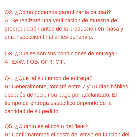
Q2. ¿Cómo podemos garantizar la calidad?
A: Se realizará una verificación de muestra de
preproducción antes de la producción en masa y
una inspección final antes del envío.
Q3. ¿Cuales son sus condiciones de entrega?
A: EXW, FOB, CFR, CIF.
Q4. ¿Qué tal su tiempo de entrega?
R: Generalmente, tomará entre 7 y 10 días hábiles
después de recibir su pago por adelantado. El
tiempo de entrega específico depende de la
cantidad de su pedido.
Q5. ¿Cuánto es el costo del flete?
R: Confirmaremos el costo del envío en función del