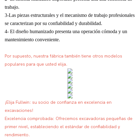
trabajo.
3-Las piezas estructurales y el mecanismo de trabajo profesionales
se caracterizan por su confiabilidad y durabilidad.
4- El diseño humanizado presenta una operación cómoda y un
mantenimiento conveniente.
Por supuesto, nuestra fábrica también tiene otros modelos
populares para que usted elija.
¡Elija Fullwin: su socio de confianza en excelencia en
excavaciones!
Excelencia comprobada: Ofrecemos excavadoras pequeñas de
primer nivel, estableciendo el estándar de confiabilidad y
rendimiento.