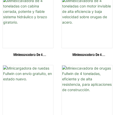
De Orugas.
Implementos.
Miniexcavadora De 4
Miniexcavadora De 4
Toneladas Con Cabina
Toneladas Con Motor Invisible
Cerrada, Potente Y Fiable
De Alta Eficiencia Y Baja
Sistema Hidráulico Y Brazo
Velocidad Sobre Orugas De
Giratorio.
Acero.