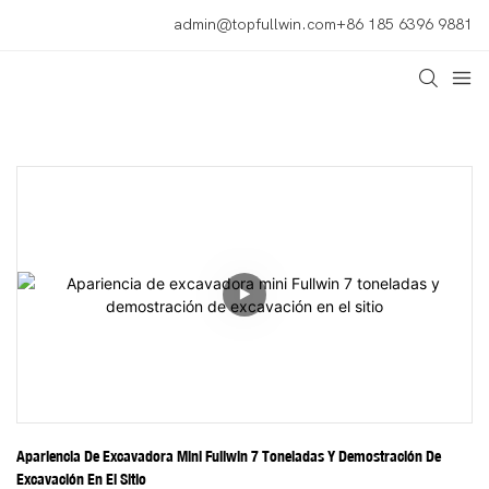
admin@topfullwin.com
+86 185 6396 9881
Apariencia De Excavadora Mini Fullwin 7 Toneladas Y Demostración De 
Excavación En El Sitio