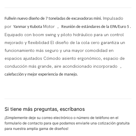
Impulsado
Fullwin nuevo diseño de 7 toneladas de excavadoras mini.
por
Motor
，
Yanmar y Kubota
Reunión de estándares de la EPA/Euro 5
.
Equipado con boom swing y piloto hidráulico para un control
mejorado y flexibilidad El diseño de la cola cero garantiza un
funcionamiento más seguro y una mayor comodidad en
espacios ajustados Cómodo asiento ergonómico, espacio de
conducción más grande, aire acondicionado incorporado
，
calefacción y mejor experiencia de manejo.
Si tiene más preguntas, escríbanos
¡Simplemente deje su correo electrónico o número de teléfono en el
formulario de contacto para que podamos enviarle una cotización gratuita
para nuestra amplia gama de diseños!