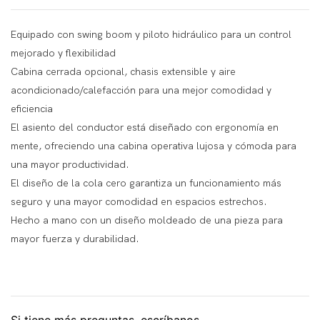
Equipado con swing boom y piloto hidráulico para un control
mejorado y flexibilidad
Cabina cerrada opcional, chasis extensible y aire
acondicionado/calefacción para una mejor comodidad y
eficiencia
El asiento del conductor está diseñado con ergonomía en
mente, ofreciendo una cabina operativa lujosa y cómoda para
una mayor productividad.
El diseño de la cola cero garantiza un funcionamiento más
seguro y una mayor comodidad en espacios estrechos.
Hecho a mano con un diseño moldeado de una pieza para
mayor fuerza y ​​durabilidad.
Si tiene más preguntas, escríbanos