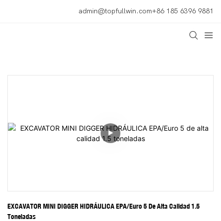
admin@topfullwin.com
+86 185 6396 9881
EXCAVATOR MINI DIGGER HIDRÁULICA EPA/Euro 5 De Alta Calidad 1.5 
Toneladas