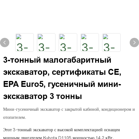
3-тонный малогабаритный
экскаватор, сертификаты CE,
EPA Euro5, гусеничный мини-
экскаватор 3 тонны
Мини-гусеничный экскаватор с закрытой кабиной, кондиционером и
отопителем.
Этот 3-тонный экскаватор с высокой комплектацией оснащен
мощным двигателем Kubota D1105 мощностью 14,2 кВт,