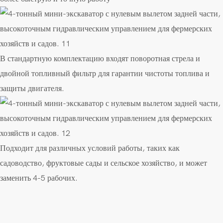
В стандартную комплектацию входят поворотная стрела
и
двойной топливный фильтр для гарантии чистоты топлива и
защиты двигателя.
Подходит для различных условий работы, таких как
садоводство, фруктовые сады и сельское хозяйство, и может
заменить 4-5 рабочих.