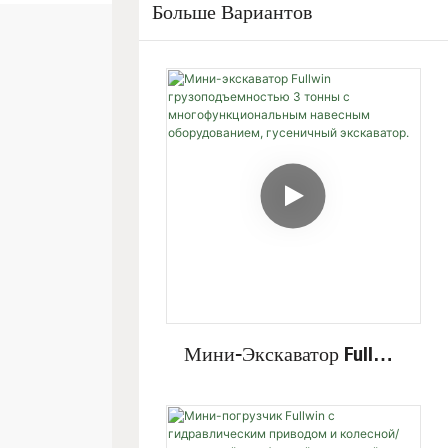
Больше Вариантов
Мини-Экскаватор Fullwin
Грузоподъемностью 3
Тонны С
Многофункциональным