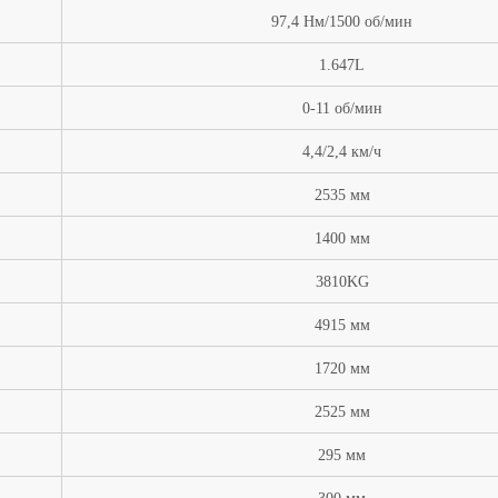
97,4 Нм/1500 об/мин
1.647L
0-11
об/мин
4,4/2,4 км/ч
2535 мм
1400 мм
3810
KG
4915 мм
1720 мм
2525 мм
295 мм