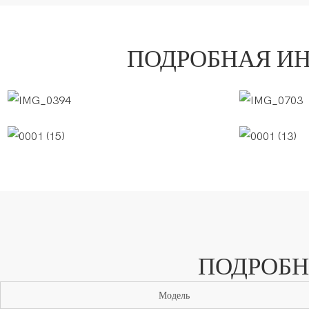
ПОДРОБНАЯ И
ПОДРОБН
Модель