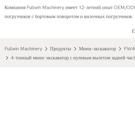
Компания Fullwin Machinery имеет 12-летний опыт OEM/OD
погрузчиков с бортовым поворотом и вилочных погрузчиков.
Fullwin Machinery
Продукты
Мини-экскаватор
FW4
4-тонный мини-экскаватор с нулевым вылетом задней част