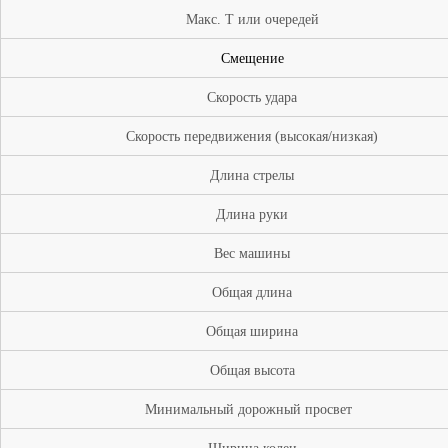
Макс. Т
или
очередей
Смещение
Скорость удара
Скорость передвижения (высокая/низкая)
Длина
стрелы
Длина
руки
Вес машины
Общая
длина
Общая ширина
Общая высота
Минимальный дорожный
просвет