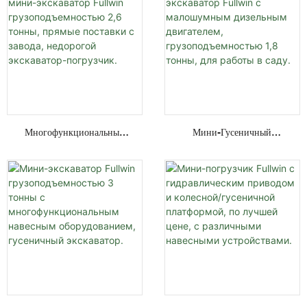
Многофункциональный
Мини-Гусеничный
Мини-Экскаватор Fullwin
Экскаватор Fullwin С
Грузоподъемностью 2,6
Малошумным Дизельным
Тонны, Прямые Поставки С
Двигателем,
Завода, Недорогой
Грузоподъемностью 1,8
Экскаватор-Погрузчик.
Тонны, Для Работы В Саду.