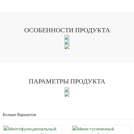
ОСОБЕННОСТИ ПРОДУКТА
ПАРАМЕТРЫ ПРОДУКТА
Больше Вариантов