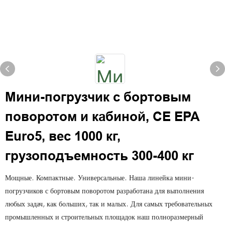
Мини-погрузчик с бортовым
поворотом и кабиной, CE EPA
Euro5, вес 1000 кг,
грузоподъемность 300-400 кг
Мощные. Компактные. Универсальные. Наша линейка мини-
погрузчиков с бортовым поворотом разработана для выполнения
любых задач, как больших, так и малых. Для самых требовательных
промышленных и строительных площадок наш полноразмерный