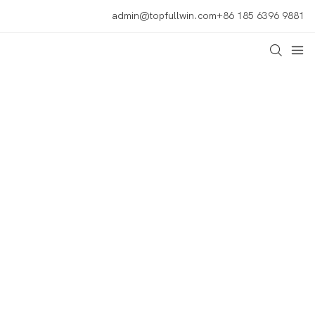
admin@topfullwin.com
+86 185 6396 9881