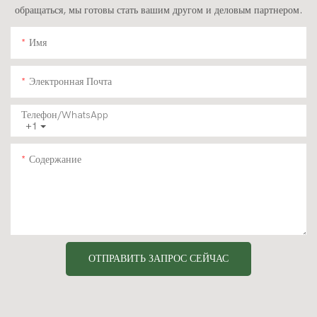
обращаться, мы готовы стать вашим другом и деловым партнером.
Имя
Электронная Почта
Телефон/WhatsApp
+1
Содержание
ОТПРАВИТЬ ЗАПРОС СЕЙЧАС