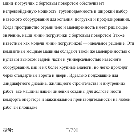
мини-погрузчик с бортовым поворотом обеспечивает
непревзойденную мощность, грузоподъемность и широкий выбор
навесного оборудования для копания, погрузки и профилирования.
Когда пространство ограничено и маневренность имеет решающее
значение, наши мини-погрузчики с бортовым поворотом (также
известные как модели мини-погрузчиков) — идеальное решение. Эти
компактные мощные машины обладают такой же маневренностью с
нулевым выносом задней части и универсальностью навесного
оборудования, как и их более крупные аналоги, но легко проходят
через стандартные ворота и двери. Идеально подходящие для
ландшафтного дизайна, жилищного строительства и внутренних
работ, все машины нашей линейки созданы для долговечности,
комфорта оператора и максимальной производительности на любой
рабочей площадке.
型号:
FY700