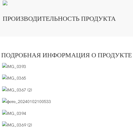
ПРОИЗВОДИТЕЛЬНОСТЬ ПРОДУКТА
ПОДРОБНАЯ ИНФОРМАЦИЯ О ПРОДУКТЕ