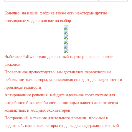
Конечно, на нашей фабрике также есть некоторые другие
популярные модели для вас на выбор.
Выберите Fullwin - ваш доверенный партнер в совершенстве
раскопок!
Проверенное превосходство: мы доставляем первоклассные
небольшие экскаваторы, устанавливая стандарт для надежности и
производительности.
Аптированные решения: найдите идеальное соответствие для
потребностей вашего бизнеса с помощью нашего ассортимента
компактных и мощных экскаваторов.
Построенный в течение длительного времени: прочный и
надежный, наши экскаваторы созданы для выдержания жесткой