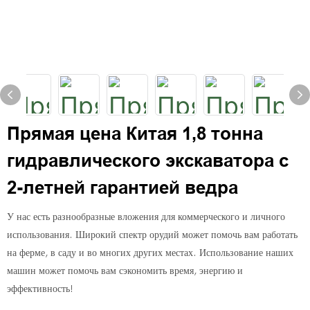
Прямая цена Китая 1,8 тонна
гидравлического экскаватора с
2-летней гарантией ведра
У нас есть разнообразные вложения для коммерческого и личного
использования. Широкий спектр орудий может помочь вам работать
на ферме, в саду и во многих других местах. Использование наших
машин может помочь вам сэкономить время, энергию и
эффективность!