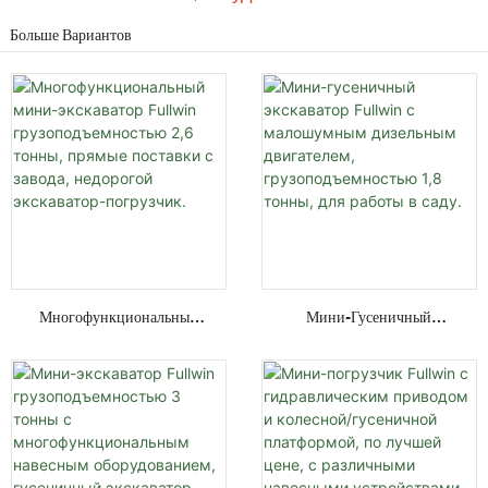
Больше Вариантов
Многофункциональный
Мини-Гусеничный
Мини-Экскаватор Fullwin
Экскаватор Fullwin С
Грузоподъемностью 2,6
Малошумным Дизельным
Тонны, Прямые Поставки С
Двигателем,
Завода, Недорогой
Грузоподъемностью 1,8
Экскаватор-Погрузчик.
Тонны, Для Работы В Саду.