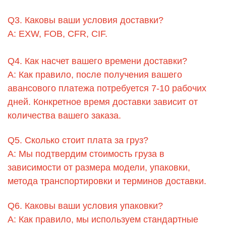
Q3. Каковы ваши условия доставки?
A: EXW, FOB, CFR, CIF.
Q4. Как насчет вашего времени доставки?
A: Как правило, после получения вашего
авансового платежа потребуется 7-10 рабочих
дней. Конкретное время доставки зависит от
количества вашего заказа.
Q5. Сколько стоит плата за груз?
A: Мы подтвердим стоимость груза в
зависимости от размера модели, упаковки,
метода транспортировки и терминов доставки.
Q6. Каковы ваши условия упаковки?
A: Как правило, мы используем стандартные