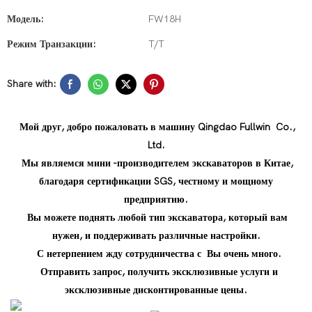
Модель:
FW18H
Режим Транзакции:
T/T
Share with:
Мой друг, добро пожаловать в машину Qingdao Fullwin Co.,
Ltd.
Мы являемся мини -производителем экскаваторов в Китае,
благодаря сертификации SGS, честному и мощному
предприятию.
Вы можете поднять любой тип экскаватора, который вам
нужен, и поддерживать различные настройки.
С нетерпением жду сотрудничества с Вы очень много.
Отправить запрос, получить эксклюзивные услуги и
эксклюзивные дисконтированные цены.