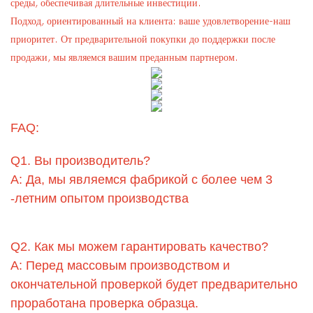
среды, обеспечивая длительные инвестиции.
Подход, ориентированный на клиента: ваше удовлетворение-наш
приоритет. От предварительной покупки до поддержки после
продажи, мы являемся вашим преданным партнером.
FAQ:
Q1. Вы производитель?
A: Да, мы являемся фабрикой с более чем 3
-летним опытом производства
Q2. Как мы можем гарантировать качество?
A: Перед массовым производством и
окончательной проверкой будет предварительно
проработана проверка образца.