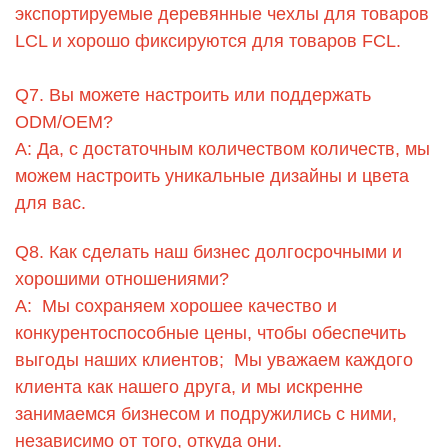
экспортируемые деревянные чехлы для товаров
LCL и хорошо фиксируются для товаров FCL.
Q7. Вы можете настроить или поддержать
ODM/OEM?
A: Да, с достаточным количеством количеств, мы
можем настроить уникальные дизайны и цвета
для вас.
Q8. Как сделать наш бизнес долгосрочными и
хорошими отношениями?
A: Мы сохраняем хорошее качество и
конкурентоспособные цены, чтобы обеспечить
выгоды наших клиентов; Мы уважаем каждого
клиента как нашего друга, и мы искренне
занимаемся бизнесом и подружились с ними,
независимо от того, откуда они.