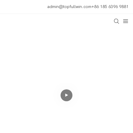
admin@topfullwin.com
+86 185 6396 9881