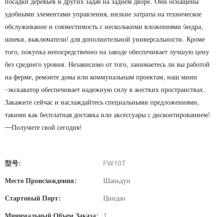
посадки деревьев и других задач на заднем дворе. Они оснащены
удобными элементами управления, низкие затраты на техническое
обслуживание и совместимость с несколькими вложениями (ведра,
шнеки, выключатели) для дополнительной универсальности. Кроме
того, покупка непосредственно на заводе обеспечивает лучшую цену
без среднего уровня. Независимо от того, занимаетесь ли вы работой
на ферме, ремонте дома или коммунальным проектам, наш мини
-экскаватор обеспечивает надежную силу в жестких пространствах.
Закажите сейчас и наслаждайтесь специальными предложениями,
такими как бесплатная доставка или аксессуары с дисконтированием!
—Получите свой сегодня!
型号:
FW10T
Место Происхождения:
Шаньдун
Стартовый Порт:
Циндао
Минимальный Объем Заказа:
1