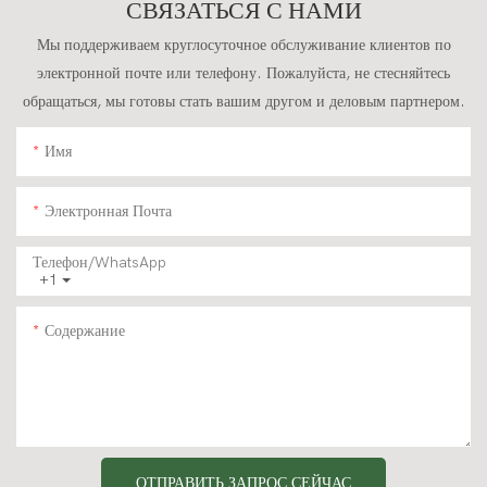
СВЯЗАТЬСЯ С НАМИ
Работ.
Мы поддерживаем круглосуточное обслуживание клиентов по
электронной почте или телефону. Пожалуйста, не стесняйтесь
обращаться, мы готовы стать вашим другом и деловым партнером.
Имя
Электронная Почта
Телефон/WhatsApp
+1
Содержание
ОТПРАВИТЬ ЗАПРОС СЕЙЧАС