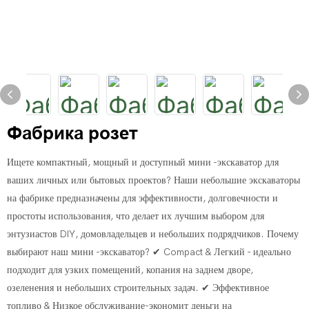
Фабрика розет
Ищете компактный, мощный и доступный мини -экскаватор для
ваших личных или бытовых проектов? Наши небольшие экскаваторы
на фабрике предназначены для эффективности, долговечности и
простоты использования, что делает их лучшим выбором для
энтузиастов DIY, домовладельцев и небольших подрядчиков. Почему
выбирают наш мини -экскаватор? ✔ Compact & Легкий - идеально
подходит для узких помещений, копания на заднем дворе,
озеленения и небольших строительных задач. ✔ Эффективное
топливо & Низкое обслуживание-экономит деньги на