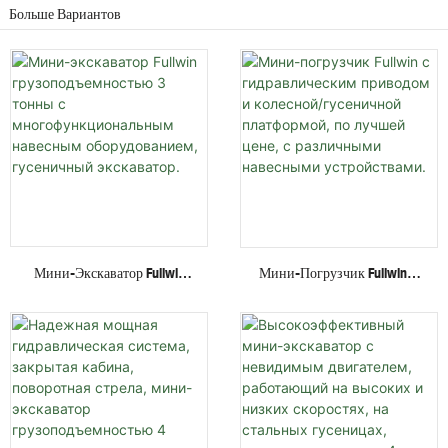
Больше Вариантов
Мини-Экскаватор Fullwin
Мини-Погрузчик Fullwin С
Грузоподъемностью 3
Гидравлическим Приводом
Тонны С
И Колесной/гусеничной
Многофункциональным
Платформой, По Лучшей
Навесным Оборудованием,
Цене, С Различными
Гусеничный Экскаватор.
Навесными Устройствами.