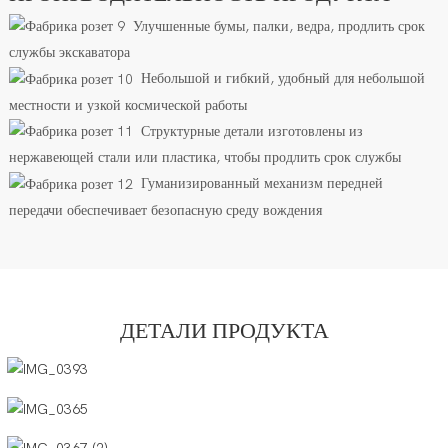
Улучшенные бумы, палки, ведра, продлить срок
службы экскаватора
Небольшой и гибкий, удобный для небольшой
местности и узкой космической работы
Структурные детали изготовлены из
нержавеющей стали или пластика, чтобы продлить срок службы
Гуманизированный механизм передней
передачи обеспечивает безопасную среду вождения
ДЕТАЛИ ПРОДУКТА