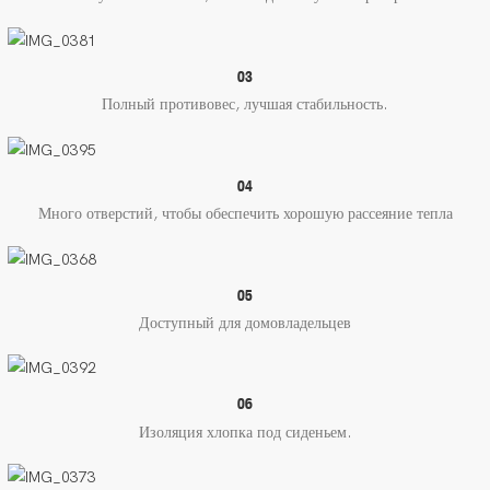
03
Полный противовес, лучшая стабильность.
04
Много отверстий, чтобы обеспечить хорошую рассеяние тепла
05
Доступный для домовладельцев
06
Изоляция хлопка под сиденьем.