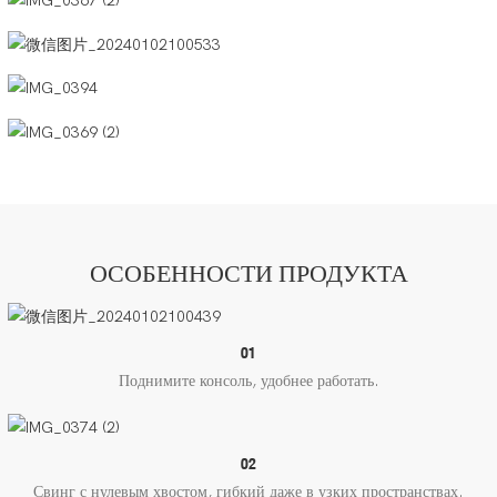
ОСОБЕННОСТИ ПРОДУКТА
01
Поднимите консоль, удобнее работать.
02
Свинг с нулевым хвостом, гибкий даже в узких пространствах.