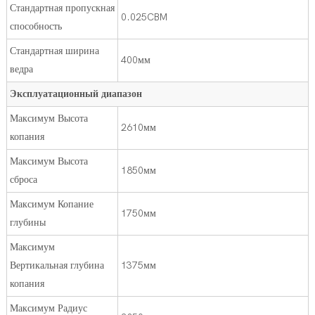
Стандартная пропускная
0.025CBM
способность
Стандартная ширина
400мм
ведра
Эксплуатационный диапазон
Максимум Высота
2610мм
копания
Максимум Высота
1850мм
сброса
Максимум Копание
1750мм
глубины
Максимум
Вертикальная глубина
1375мм
копания
Максимум Радиус