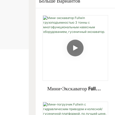
Больше Вариантов
Мини-Экскаватор Fullwin
Грузоподъемностью 3
Тонны С
Многофункциональным