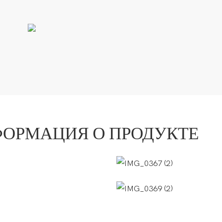
ФОРМАЦИЯ О ПРОДУКТЕ