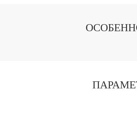
ОСОБЕНН
ПАРАМЕ