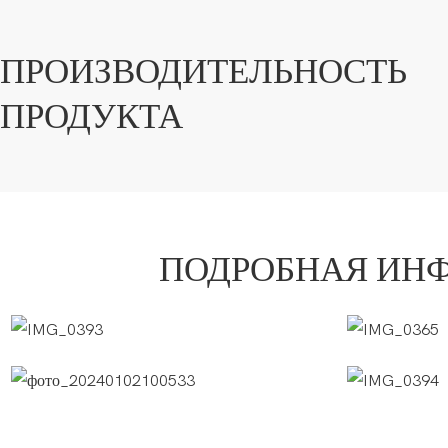
ПРОИЗВОДИТЕЛЬНОСТЬ
ПРОДУКТА
ПОДРОБНАЯ ИН