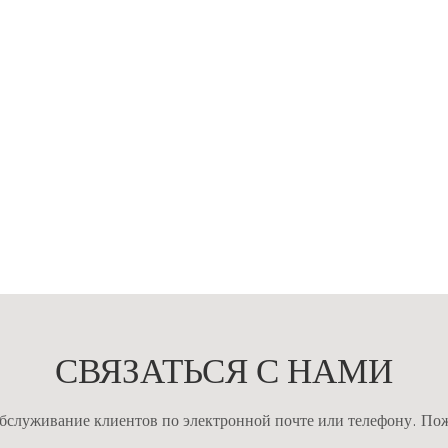
СВЯЗАТЬСЯ С НАМИ
служивание клиентов по электронной почте или телефону. Пожа