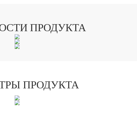
ОСТИ ПРОДУКТА
ТРЫ ПРОДУКТА