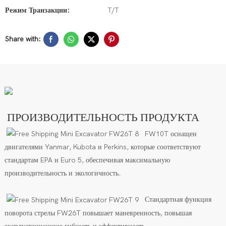
Режим Транзакции:
T/T
Share with:
ПРОИЗВОДИТЕЛЬНОСТЬ ПРОДУКТА
FW10T оснащен
двигателями Yanmar, Kubota и Perkins, которые соответствуют
стандартам EPA и Euro 5, обеспечивая максимальную
производительность и экологичность.
Стандартная функция
поворота стрелы FW26T повышает маневренность, повышая