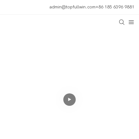
admin@topfullwin.com
+86 185 6396 9881