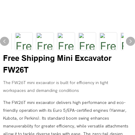
Free Shipping Mini Excavator
FW26T
The FW26T mini excavator is built for efficiency in tight
workspaces and demanding conditions
The FW26T mini excavator delivers high performance and eco-
friendly operation with its Euro 5/EPA-certified engines (Yanmar,
Kubota, or Perkins). Its standard boom swing enhances
maneuverability for greater efficiency, while versatile attachments
allow it to tackle diverse tasks with ease. The zero-tail design