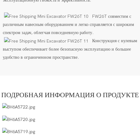
эксплуатационную гибкость и эффективность.
FW26T совместим с
различным навесным оборудованием и легко справляется с широким
спектром задач, облегчая повседневную работу.
Конструкция с нулевым
выступом обеспечивает более безопасную эксплуатацию и большее
удобство в ограниченном пространстве.
ПОДРОБНАЯ ИНФОРМАЦИЯ О ПРОДУКТЕ