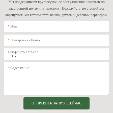
Мы поддерживаем круглосуточное обслуживание клиентов по
электронной почте или телефону. Пожалуйста, не стесняйтесь
обращаться, мы готовы стать вашим другом и деловым партнером.
Имя
Электронная Почта
Телефон/WhatsApp
+1
Содержание
ОТПРАВИТЬ ЗАПРОС СЕЙЧАС