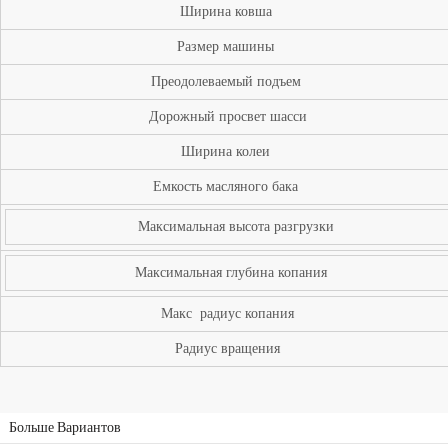
Ширина ковша
Размер машины
Преодолеваемый подъем
Дорожный просвет шасси
Ширина колеи
Емкость масляного бака
Максимальная высота разгрузки
Максимальная глубина копания
Макс радиус копания
Радиус вращения
Больше Вариантов