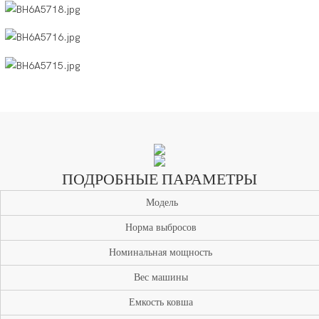
ПОДРОБНЫЕ ПАРАМЕТРЫ
Модель
Норма выбросов
Номинальная мощность
Вес машины
Емкость ковша