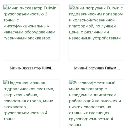
Мини-Экскаватор Fullwin
Мини-Погрузчик Fullwin С
Грузоподъемностью 3
Гидравлическим Приводом
Тонны С
И Колесной/гусеничной
Многофункциональным
Платформой, По Лучшей
Навесным Оборудованием,
Цене, С Различными
Гусеничный Экскаватор.
Навесными Устройствами.