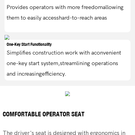
Provides operators with more freedomallowing
them to easily accesshard-to-reach areas
One-Key Start Functionality
Simplifies construction work with aconvenient
one-key start system,streamlining operations
and increasingefficiency.
COMFORTABLE OPERATOR SEAT
The driver's seat is designed with ergonomics in