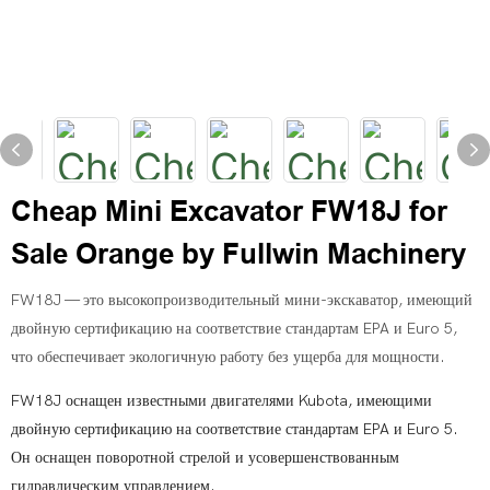
Cheap Mini Excavator FW18J for
Sale Orange by Fullwin Machinery
FW18J — это высокопроизводительный мини-экскаватор, имеющий
двойную сертификацию на соответствие стандартам EPA и Euro 5,
что обеспечивает экологичную работу без ущерба для мощности.
FW18J оснащен известными двигателями Kubota, имеющими
двойную сертификацию на соответствие стандартам EPA и Euro 5.
Он оснащен поворотной стрелой и усовершенствованным
гидравлическим управлением.