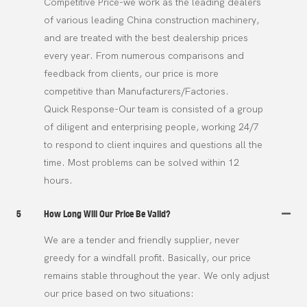
Competitive Price-we work as the leading dealers
of various leading China construction machinery,
and are treated with the best dealership prices
every year. From numerous comparisons and
feedback from clients, our price is more
competitive than Manufacturers/Factories.
Quick Response-Our team is consisted of a group
of diligent and enterprising people, working 24/7
to respond to client inquires and questions all the
time. Most problems can be solved within 12
hours.
5
How Long Will Our Price Be Valid?
We are a tender and friendly supplier, never
greedy for a windfall profit. Basically, our price
remains stable throughout the year. We only adjust
our price based on two situations: