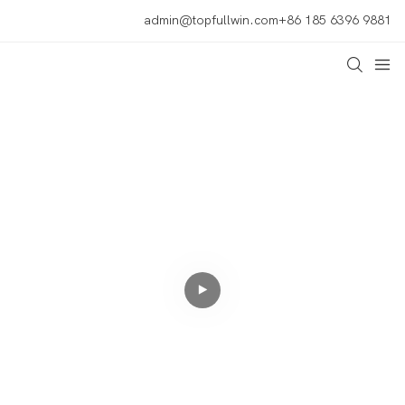
admin@topfullwin.com
+86 185 6396 9881