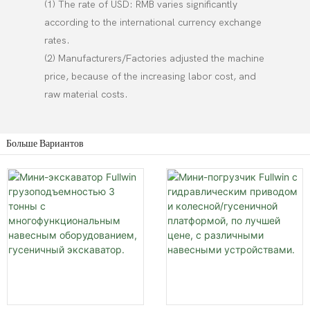
(1) The rate of USD: RMB varies significantly
according to the international currency exchange
rates.
(2) Manufacturers/Factories adjusted the machine
price, because of the increasing labor cost, and
raw material costs.
Больше Вариантов