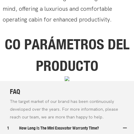
mind, offering a luxurious and comfortable
operating cabin for enhanced productivity.
CO
PARÁMETROS DEL
PRODUCTO
FAQ
The target market of our brand has been continuously
developed over the years. For more information, please
reach our team, we are more than happy to help.
1
How Long Is The Mini Excavator Warranty Time?