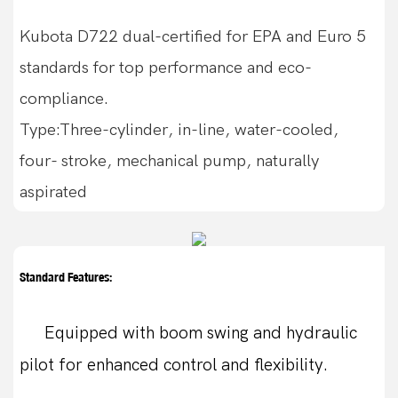
Kubota D722 dual-certified for EPA and Euro 5
standards for top performance and eco-
compliance.
Type:Three-cylinder, in-line, water-cooled,
four- stroke, mechanical pump, naturally
aspirated
Standard Features:
Equipped with boom swing and hydraulic
pilot for enhanced control and flexibility.