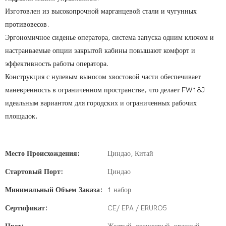
Изготовлен из высокопрочной марганцевой стали и чугунных
противовесов.
Эргономичное сиденье оператора, система запуска одним ключом и
настраиваемые опции закрытой кабины повышают комфорт и
эффективность работы оператора.
Конструкция с нулевым выносом хвостовой части обеспечивает
маневренность в ограниченном пространстве, что делает FW18J
идеальным вариантом для городских и ограниченных рабочих
площадок.
Место Происхождения:
Циндао, Китай
Стартовый Порт:
Циндао
Минимальный Объем Заказа:
1 набор
Сертификат:
CE/ EPA / ERURO5