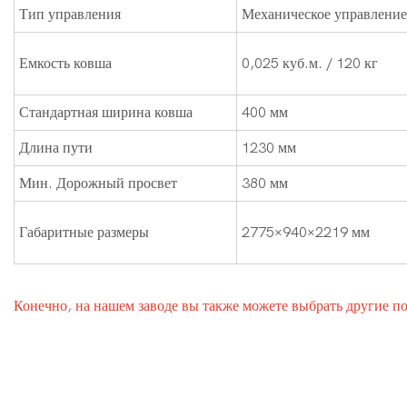
Тип управления
Механическое управление
Емкость ковша
0,025 куб.м. / 120 кг
Стандартная ширина ковша
400 мм
Длина пути
1230 мм
Мин. Дорожный просвет
380 мм
Габаритные размеры
2775×940×2219 мм
Конечно, на нашем заводе вы также можете выбрать другие п