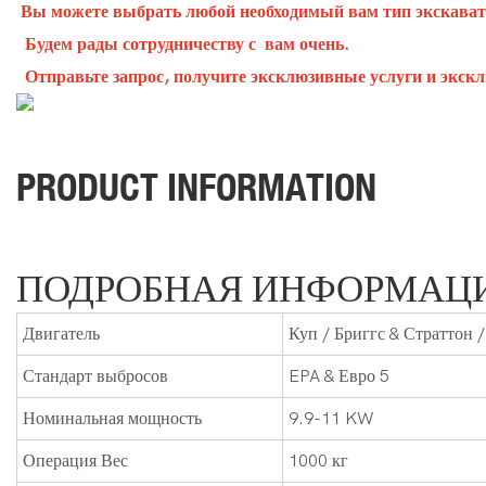
Вы можете выбрать любой необходимый вам тип экскават
Будем рады сотрудничеству с вам очень.
Отправьте запрос, получите эксклюзивные услуги и экск
PRODUCT INFORMATION
ПОДРОБНАЯ ИНФОРМАЦ
Двигатель
Куп / Бриггс & Страттон /
Стандарт выбросов
EPA & Евро 5
Номинальная мощность
9.9-11 KW
Операция Вес
1000 кг