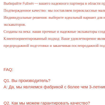
Выбирайте Fullwin — вашего надежного партнера в области п
Подтвержденное качество: мы поставляем первоклассные малы
Индивидуальные решения: выберите идеальный вариант для 
экскаваторов.
Созданы на века: наши прочные и надежные экскаваторы соз
Клиентоориентированный подход: Ваше удовлетворение явля
предпродажной подготовки и заканчивая послепродажной по
FAQ:
Q1. Вы производитель?
A: Да, мы являемся фабрикой с более чем 3-летн
Q2. Как мы можем гарантировать качество?