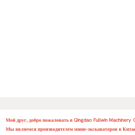
Мой друг, добро пожаловать в Qingdao Fullwin Machinery C
Мы являемся производителем мини-экскаваторов в Кита