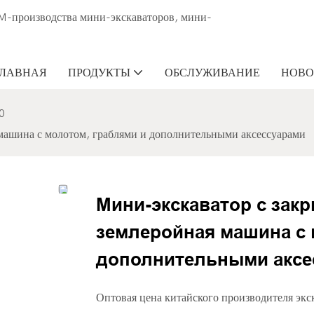
M-производства мини-экскаваторов, мини-
ГЛАВНАЯ
ПРОДУКТЫ
ОБСЛУЖИВАНИЕ
НОВО
0
машина с молотом, граблями и дополнительными аксессуарами
Мини-экскаватор с закр
землеройная машина с 
дополнительными аксе
Оптовая цена китайского производителя экс