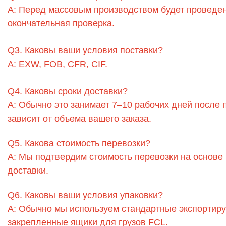
A: Перед массовым производством будет проведен
окончательная проверка.
Q3. Каковы ваши условия поставки?
A: EXW, FOB, CFR, CIF.
Q4. Каковы сроки доставки?
A: Обычно это занимает 7–10 рабочих дней после 
зависит от объема вашего заказа.
Q5. Какова стоимость перевозки?
A: Мы подтвердим стоимость перевозки на основе 
доставки.
Q6. Каковы ваши условия упаковки?
A: Обычно мы используем стандартные экспортир
закрепленные ящики для грузов FCL.