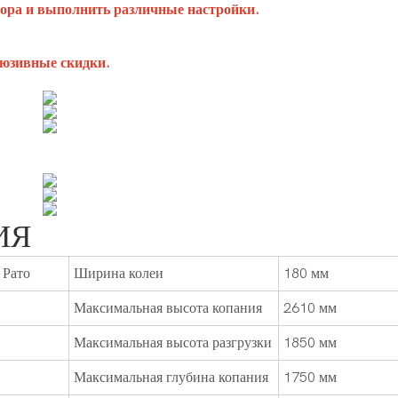
ора и выполнить различные настройки.
люзивные скидки.
ИЯ
 Рато
Ширина колеи
180 мм
Максимальная высота копания
2610 мм
Максимальная высота разгрузки
1850 мм
Максимальная глубина копания
1750 мм