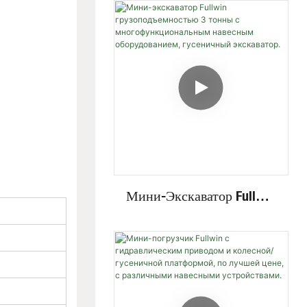
Мини-Экскаватор Fullwin
Грузоподъемностью 3
Тонны С
Многофункциональным
Навесным
Оборудованием,