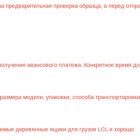
а предварительная проверка образца, а перед отпр
получения авансового платежа. Конкретное время до
размера модели, упаковки, способа транспортировки
уемые деревянные ящики для грузов LCL и хорошо