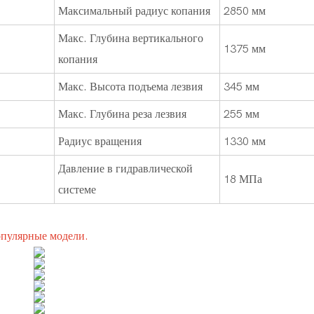
Максимальный радиус копания
2850 мм
Макс. Глубина вертикального
1375 мм
копания
Макс. Высота подъема лезвия
345 мм
Макс. Глубина реза лезвия
255 мм
Радиус вращения
1330 мм
Давление в гидравлической
18 МПа
системе
опулярные модели.