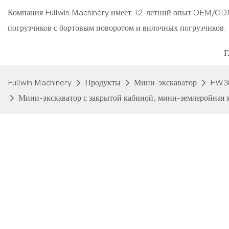
Компания Fullwin Machinery имеет 12-летний опыт OEM/OD
погрузчиков с бортовым поворотом и вилочных погрузчиков.
Fullwin Machinery
Продукты
Мини-экскаватор
FW3
Мини-экскаватор с закрытой кабиной, мини-землеройная 