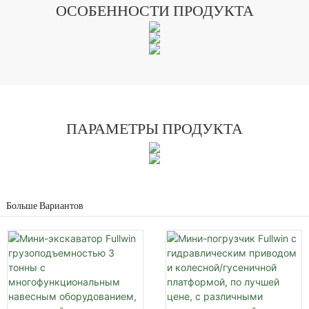
ОСОБЕННОСТИ ПРОДУКТА
ПАРАМЕТРЫ ПРОДУКТА
Больше Вариантов