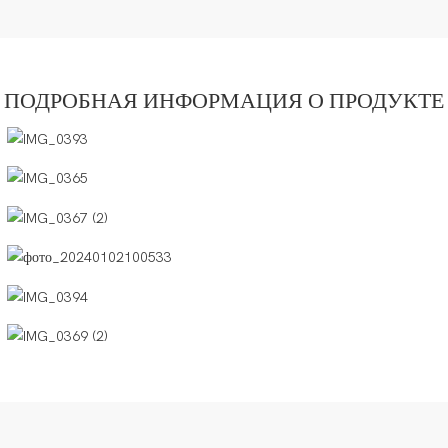
ПОДРОБНАЯ ИНФОРМАЦИЯ О ПРОДУКТЕ