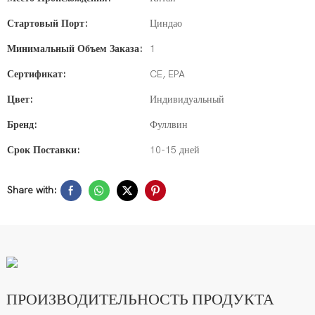
Стартовый Порт:
Циндао
Минимальный Объем Заказа:
1
Сертификат:
CE, EPA
Цвет:
Индивидуальный
Бренд:
Фуллвин
Срок Поставки:
10-15 дней
Share with:
ПРОИЗВОДИТЕЛЬНОСТЬ ПРОДУКТА