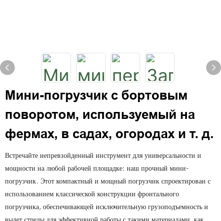
Мини-погрузчик с бортовым
поворотом, используемый на
фермах, в садах, огородах и т. д.
Встречайте непревзойденный инструмент для универсальности и
мощности на любой рабочей площадке: наш прочный мини-
погрузчик. Этот компактный и мощный погрузчик спроектирован с
использованием классической конструкции фронтального
погрузчика, обеспечивающей исключительную грузоподъемность и
вылет стрелы для эффективной работы с такими материалами, как