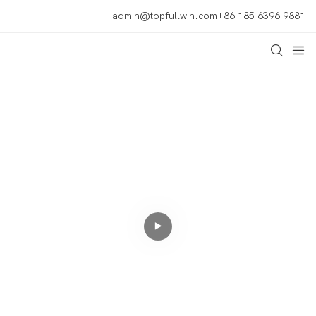
admin@topfullwin.com
+86 185 6396 9881