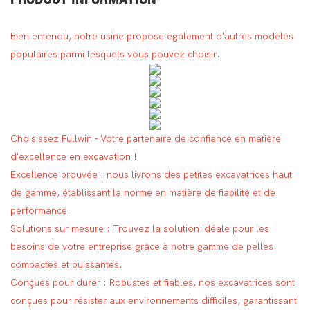
Bien entendu, notre usine propose également d'autres modèles
populaires parmi lesquels vous pouvez choisir.
Choisissez Fullwin - Votre partenaire de confiance en matière
d'excellence en excavation !
Excellence prouvée : nous livrons des petites excavatrices haut
de gamme, établissant la norme en matière de fiabilité et de
performance.
Solutions sur mesure : Trouvez la solution idéale pour les
besoins de votre entreprise grâce à notre gamme de pelles
compactes et puissantes.
Conçues pour durer : Robustes et fiables, nos excavatrices sont
conçues pour résister aux environnements difficiles, garantissant