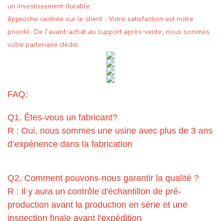
un investissement durable.
Approche centrée sur le client : Votre satisfaction est notre
priorité. De l'avant-achat au support après-vente, nous sommes
votre partenaire dédié.
FAQ:
Q1. Êtes-vous un fabricant?
R : Oui, nous sommes une usine avec plus de 3 ans
d’expérience dans la fabrication
Q2. Comment pouvons-nous garantir la qualité ?
R : Il y aura un contrôle d'échantillon de pré-
production avant la production en série et une
inspection finale avant l'expédition