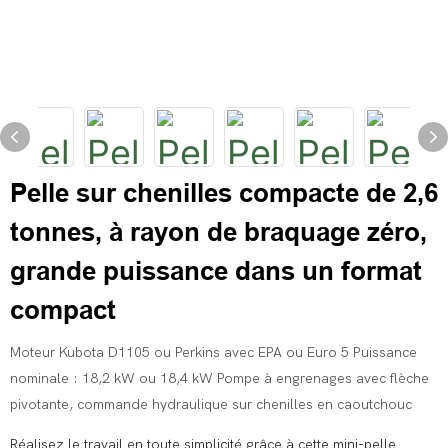
Pelle sur chenilles compacte de 2,6
tonnes, à rayon de braquage zéro,
grande puissance dans un format
compact
Moteur Kubota D1105 ou Perkins avec EPA ou Euro 5 Puissance
nominale : 18,2 kW ou 18,4 kW Pompe à engrenages avec flèche
pivotante, commande hydraulique sur chenilles en caoutchouc
Réalisez le travail en toute simplicité grâce à cette mini-pelle