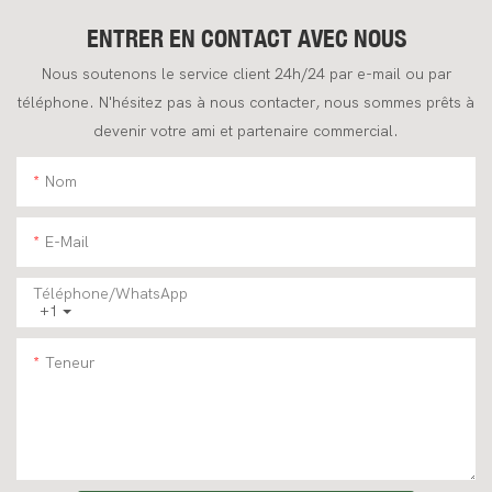
ENTRER EN CONTACT AVEC NOUS
Nous soutenons le service client 24h/24 par e-mail ou par
téléphone. N'hésitez pas à nous contacter, nous sommes prêts à
devenir votre ami et partenaire commercial.
Nom
E-Mail
Téléphone/WhatsApp
+1
Teneur