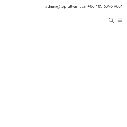
admin@topfullwin.com
+86 185 6396 9881