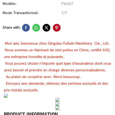
Modèle:
FW26T
Mode Transactionnel:
T/T
Share with:
Mon ami, bienvenue chez Qingdao Fullwin Machinery Cie., Ltd.
Nous sommes un fabricant de mini-pelles en Chine, certifié SGS,
une entreprise honnête et puissante.
Vous pouvez choisir n’importe quel type d’excavatrice dont vous
avez besoin et prendre en charge diverses personnalisations.
Au plaisir de coopérer avec Merci beaucoup.
Envoyez une demande, obtenez des services exclusifs et des
prix réduits exclusifs.
PRODUCT INFORMATION