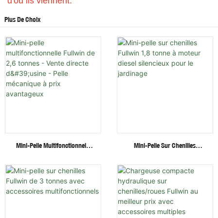
d'où ils viennent.
Plus De Choix
Mini-Pelle Multifonctionnelle
Mini-Pelle Sur Chenilles
Fullwin De 2,6 Tonnes - Vente
Fullwin 1,8 Tonne À Moteur
Directe D'usine - Pelle
Diesel Silencieux Pour Le
Mécanique À Prix Avantageux
Jardinage