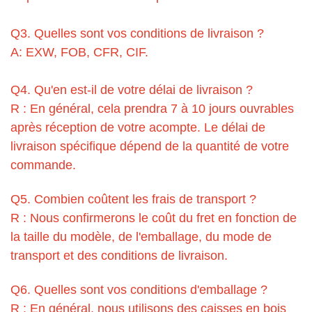
Q3. Quelles sont vos conditions de livraison ?
A: EXW, FOB, CFR, CIF.
Q4. Qu'en est-il de votre délai de livraison ?
R : En général, cela prendra 7 à 10 jours ouvrables
après réception de votre acompte. Le délai de
livraison spécifique dépend de la quantité de votre
commande.
Q5. Combien coûtent les frais de transport ?
R : Nous confirmerons le coût du fret en fonction de
la taille du modèle, de l'emballage, du mode de
transport et des conditions de livraison.
Q6. Quelles sont vos conditions d'emballage ?
R : En général, nous utilisons des caisses en bois