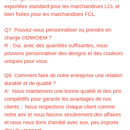
exportées standard pour les marchandises LCL et
bien fixées pour les marchandises FCL.
Q7. Pouvez-vous personnaliser ou prendre en
charge ODM/OEM ?
R : Oui, avec des quantités suffisantes, nous
pouvons personnaliser des designs et des couleurs
uniques pour vous.
Q8. Comment faire de notre entreprise une relation
durable et de qualité ?
A: Nous maintenons une bonne qualité et des prix
compétitifs pour garantir les avantages de nos
clients ; Nous respectons chaque client comme
notre ami et nous faisons sincèrement des affaires
et nous nous lions d'amitié avec eux, peu importe