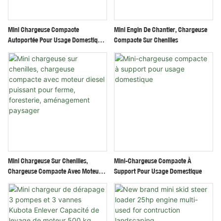
Mini Chargeuse Compacte
Mini Engin De Chantier, Chargeuse
Autoportée Pour Usage Domestique,
Compacte Sur Chenilles
Jardinage, Ferme
Mini Chargeuse Sur Chenilles,
Mini-Chargeuse Compacte À
Chargeuse Compacte Avec Moteur
Support Pour Usage Domestique
Diesel Puissant Pour Ferme,
Foresterie, Aménagement Paysager