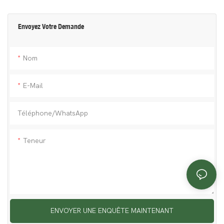
Envoyez Votre Demande
Nom
E-Mail
Téléphone/WhatsApp
Teneur
ENVOYER UNE ENQUÊTE MAINTENANT