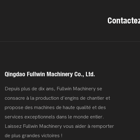
Contactez
Qingdao Fullwin Machinery Co., Ltd.
Depuis plus de dix ans, Fullwin Machinery se
consacre à la production d'engins de chantier et
propose des machines de haute qualité et des
services exceptionnels dans le monde entier.
Laissez Fullwin
Machinery
vous aider à remporter
de plus grandes victoires !