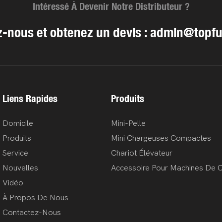
Intéressé À Devenir Notre Distributeur ?
-nous et obtenez un devis :
admin@topfu
Liens Rapides
Produits
Domicile
Mini-Pelle
Produits
Mini Chargeuses Compactes
Service
Chariot Élévateur
Nouvelles
Accessoire Pour Machines De C
Vidéo
À Propos De Nous
Contactez-Nous