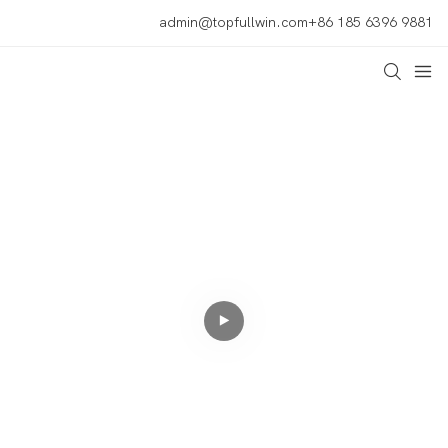
admin@topfullwin.com
+86 185 6396 9881