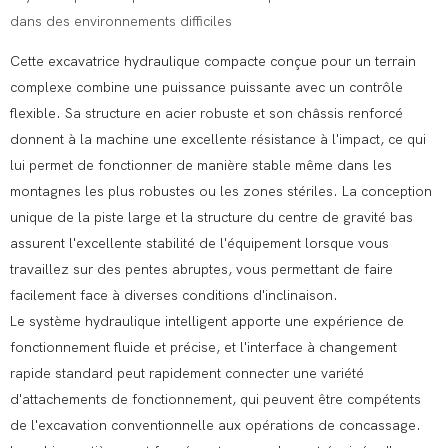
dans des environnements difficiles
Cette excavatrice hydraulique compacte conçue pour un terrain
complexe combine une puissance puissante avec un contrôle
flexible. Sa structure en acier robuste et son châssis renforcé
donnent à la machine une excellente résistance à l'impact, ce qui
lui permet de fonctionner de manière stable même dans les
montagnes les plus robustes ou les zones stériles. La conception
unique de la piste large et la structure du centre de gravité bas
assurent l'excellente stabilité de l'équipement lorsque vous
travaillez sur des pentes abruptes, vous permettant de faire
facilement face à diverses conditions d'inclinaison.
Le système hydraulique intelligent apporte une expérience de
fonctionnement fluide et précise, et l'interface à changement
rapide standard peut rapidement connecter une variété
d'attachements de fonctionnement, qui peuvent être compétents
de l'excavation conventionnelle aux opérations de concassage.