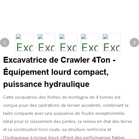
Excavatrice de Crawler 4Ton -
Équipement lourd compact,
puissance hydraulique
Cette excavatrice des friches de montagne de 4 tonnes est
conçue pour des opérations de terrain accidenté, combinant la
taille compacte avec une puissance de fouille exceptionnelle.
Idéal pour le classement des pentes, la remise en état des terres
et la construction hors route, sa structure renforcée et
l'hydraulique à torque élevé offrent des performances fiables