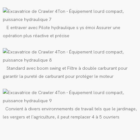
E
entraver
avec
Pilote hydraulique
s
ys
émoi
Assurer une
opération plus réactive et précise
Standard avec boom swing
et
Filtre à double carburant pour
garantir la pureté de carburant pour protéger le moteur
Convient à divers environnements de travail tels que le jardinage,
les vergers et l'agriculture, il peut remplacer 4 à 5 ouvriers