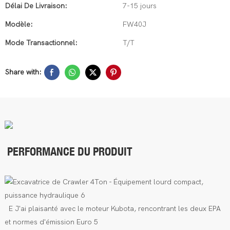
Délai De Livraison:
7-15 jours
Modèle:
FW40J
Mode Transactionnel:
T/T
Share with:
PERFORMANCE DU PRODUIT
E
J'ai plaisanté avec le moteur Kubota, rencontrant les deux EPA
et normes d'émission Euro 5