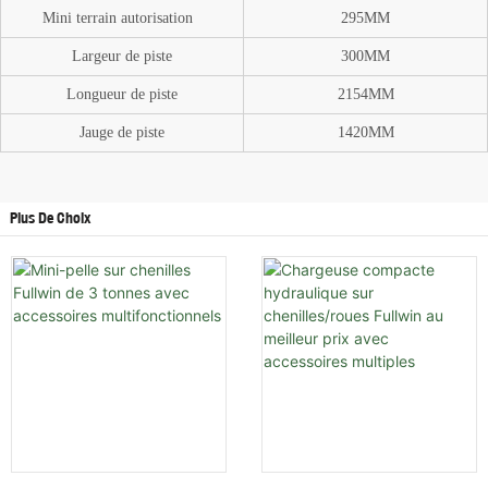
Mini terrain
autorisation
295MM
Largeur de piste
300MM
Longueur de piste
2154MM
Jauge de piste
1420MM
Plus De Choix