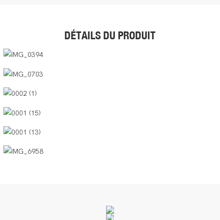
DÉTAILS DU PRODUIT