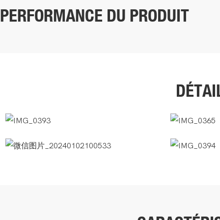
PERFORMANCE DU PRODUIT
DÉTAI