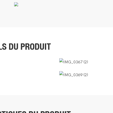
LS DU PRODUIT