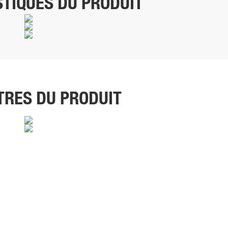
TIQUES DU PRODUIT
RES DU PRODUIT