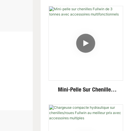
Mini-Pelle Sur Chenilles
Fullwin De 3 Tonnes Avec
Accessoires
Multifonctionnels