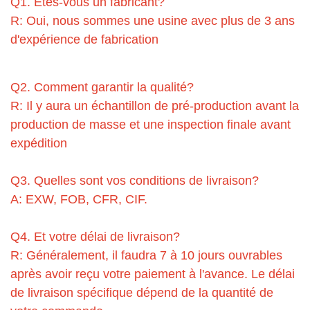
Q1. Êtes-vous un fabricant?
R: Oui, nous sommes une usine avec plus de 3 ans
d'expérience de fabrication
Q2. Comment garantir la qualité?
R: Il y aura un échantillon de pré-production avant la
production de masse et une inspection finale avant
expédition
Q3. Quelles sont vos conditions de livraison?
A: EXW, FOB, CFR, CIF.
Q4. Et votre délai de livraison?
R: Généralement, il faudra 7 à 10 jours ouvrables
après avoir reçu votre paiement à l'avance. Le délai
de livraison spécifique dépend de la quantité de