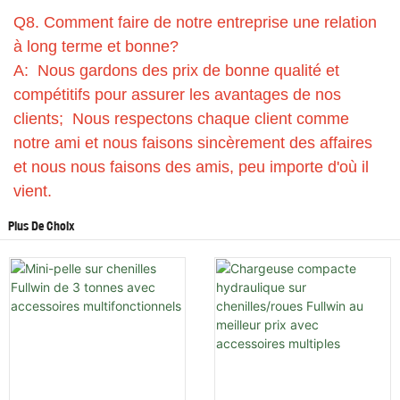
Q8. Comment faire de notre entreprise une relation
à long terme et bonne?
A: Nous gardons des prix de bonne qualité et
compétitifs pour assurer les avantages de nos
clients; Nous respectons chaque client comme
notre ami et nous faisons sincèrement des affaires
et nous nous faisons des amis, peu importe d'où il
vient.
Plus De Choix