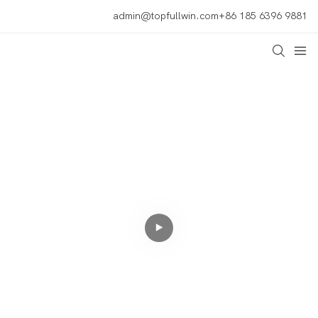
admin@topfullwin.com
+86 185 6396 9881