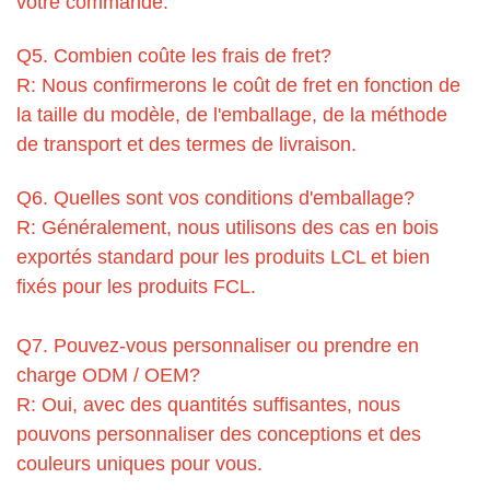
votre commande.
Q5. Combien coûte les frais de fret?
R: Nous confirmerons le coût de fret en fonction de
la taille du modèle, de l'emballage, de la méthode
de transport et des termes de livraison.
Q6. Quelles sont vos conditions d'emballage?
R: Généralement, nous utilisons des cas en bois
exportés standard pour les produits LCL et bien
fixés pour les produits FCL.
Q7. Pouvez-vous personnaliser ou prendre en
charge ODM / OEM?
R: Oui, avec des quantités suffisantes, nous
pouvons personnaliser des conceptions et des
couleurs uniques pour vous.