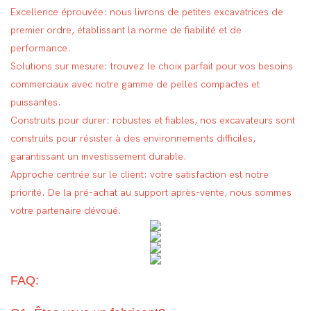
Excellence éprouvée: nous livrons de petites excavatrices de
premier ordre, établissant la norme de fiabilité et de
performance.
Solutions sur mesure: trouvez le choix parfait pour vos besoins
commerciaux avec notre gamme de pelles compactes et
puissantes.
Construits pour durer: robustes et fiables, nos excavateurs sont
construits pour résister à des environnements difficiles,
garantissant un investissement durable.
Approche centrée sur le client: votre satisfaction est notre
priorité. De la pré-achat au support après-vente, nous sommes
votre partenaire dévoué.
FAQ: