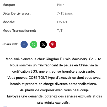
Marque:
Plein
Délai De Livraison:
7-15 jours
Modèle:
FW18H
Mode Transactionnel:
T/T
Share with:
Mon ami, bienvenue chez Qingdao Fullwin Machinery Co., Ltd.
Nous sommes un mini fabricant de pelles en Chine, via la
certification SGS, une entreprise honnête et puissante.
Vous pouvez COSE TOUT type d'excavatrice dont vous avez
besoin et prendre en charge diverses personnalisations.
Au plaisir de coopérer avec vous beaucoup.
Envoyez une demande, obtenez des services exclusifs et des
prix réduits exclusifs.