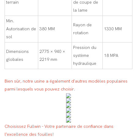
terrain
de coupe de
la lame
Min.
Rayon de
Autorisation de
380 MM
1330 MM
rotation
sol
Pression du
Dimensions
2775 × 940 ×
système
18 MPA
globales
2219 mm
hydraulique
Bien sûr, notre usine a également d'autres modèles populaires
parmi lesquels vous pouvez choisir.
Choisissez Fullwin - Votre partenaire de confiance dans
l'excellence des fouilles!