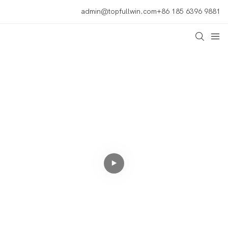
admin@topfullwin.com
+86 185 6396 9881