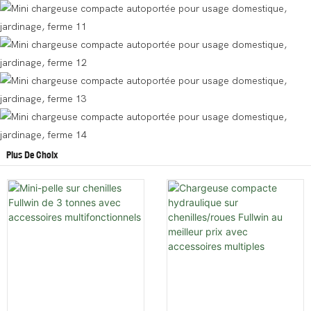
Plus De Choix