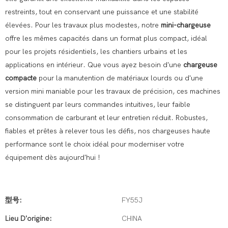
restreints, tout en conservant une puissance et une stabilité
élevées. Pour les travaux plus modestes, notre
mini-chargeuse
offre les mêmes capacités dans un format plus compact, idéal
pour les projets résidentiels, les chantiers urbains et les
applications en intérieur. Que vous ayez besoin d'une
chargeuse
compacte
pour la manutention de matériaux lourds ou d'une
version mini maniable pour les travaux de précision, ces machines
se distinguent par leurs commandes intuitives, leur faible
consommation de carburant et leur entretien réduit. Robustes,
fiables et prêtes à relever tous les défis, nos chargeuses haute
performance sont le choix idéal pour moderniser votre
équipement dès aujourd'hui !
型号:
FY55J
Lieu D'origine:
CHINA