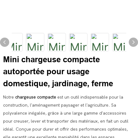
Mini chargeuse compacte
autoportée pour usage
domestique, jardinage, ferme
Notre
chargeuse compacte
est un outil indispensable pour la
construction, l'aménagement paysager et l'agriculture. Sa
polyvalence inégalée, grâce à une large gamme d'accessoires
pour creuser, lever et transporter des matériaux, en fait un outil
idéal. Conçue pour durer et offrir des performances optimales,
elle garantit une excellente maniabilité dans les espaces