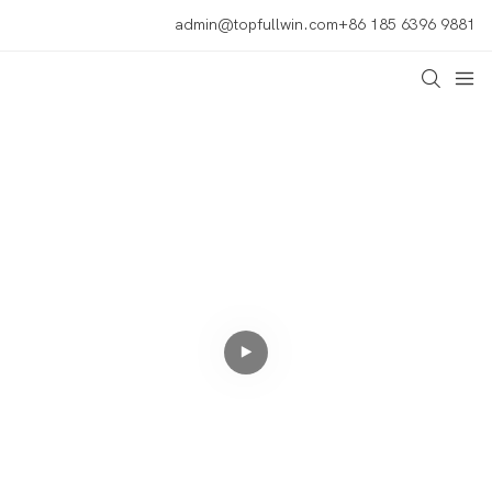
admin@topfullwin.com
+86 185 6396 9881