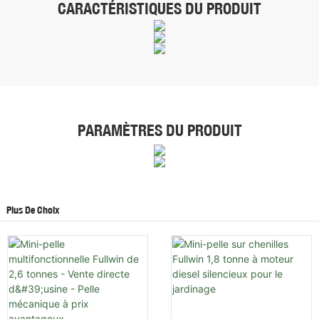
CARACTÉRISTIQUES DU PRODUIT
PARAMÈTRES DU PRODUIT
Plus De Choix