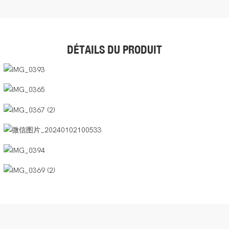
DÉTAILS DU PRODUIT