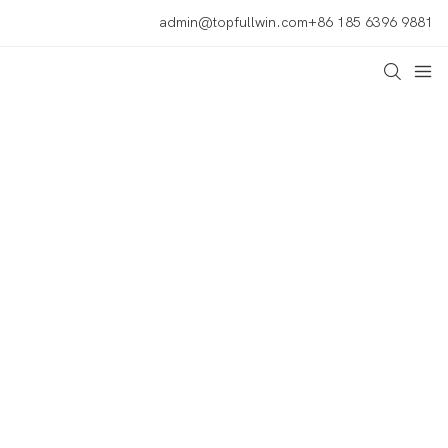
admin@topfullwin.com
+86 185 6396 9881