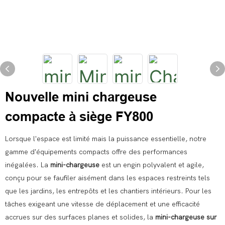
Nouvelle mini chargeuse
compacte à siège FY800
Lorsque l'espace est limité mais la puissance essentielle, notre
gamme d'équipements compacts offre des performances
inégalées. La
mini-chargeuse
est un engin polyvalent et agile,
conçu pour se faufiler aisément dans les espaces restreints tels
que les jardins, les entrepôts et les chantiers intérieurs. Pour les
tâches exigeant une vitesse de déplacement et une efficacité
accrues sur des surfaces planes et solides, la
mini-chargeuse sur