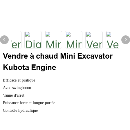
Vendre à chaud Mini Excavator
Kubota Engine
Efficace et pratique
Avec swingboom
Vanne d'arrêt
Puissance forte et longue portée
Contrôle hydraulique