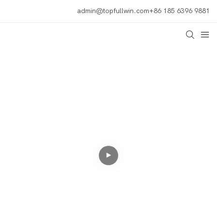
admin@topfullwin.com
+86 185 6396 9881