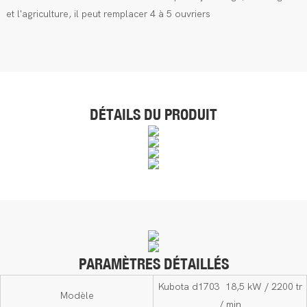
et l'agriculture, il peut remplacer 4 à 5 ouvriers
DÉTAILS DU PRODUIT
PARAMÈTRES DÉTAILLÉS
Kubota d1703 18,5 kW / 2200 tr
Modèle
/ min