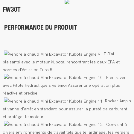
FW30T
PERFORMANCE DU PRODUIT
E
J'ai
plaisanté avec le moteur Kubota, rencontrant les deux EPA
et
normes d'émission Euro 5
E
entraver
avec
Pilote hydraulique
s
ys
émoi
Assurer une opération plus
réactive et précise
Rocker Ampin
et vanne d'arrêt en standard pour assurer la pureté de carburant
et protéger le moteur
Convient à
divers environnements de travail tels que le jardinage, les vergers