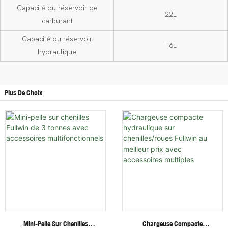
Capacité du réservoir de
22L
carburant
Capacité du réservoir
16L
hydraulique
Plus De Choix
Mini-Pelle Sur Chenilles
Chargeuse Compacte