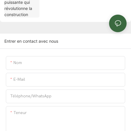
Entrer en contact avec nous
Nom
E-Mail
Téléphone/WhatsApp
Teneur