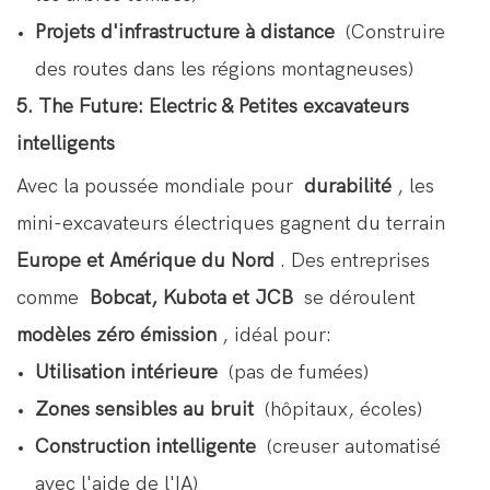
Projets d'infrastructure à distance
(Construire
des routes dans les régions montagneuses)
5. The Future: Electric & Petites excavateurs
intelligents
Avec la poussée mondiale pour
durabilité
, les
mini-excavateurs électriques gagnent du terrain
Europe et Amérique du Nord
. Des entreprises
comme
Bobcat, Kubota et JCB
se déroulent
modèles zéro émission
, idéal pour:
Utilisation intérieure
(pas de fumées)
Zones sensibles au bruit
(hôpitaux, écoles)
Construction intelligente
(creuser automatisé
avec l'aide de l'IA)