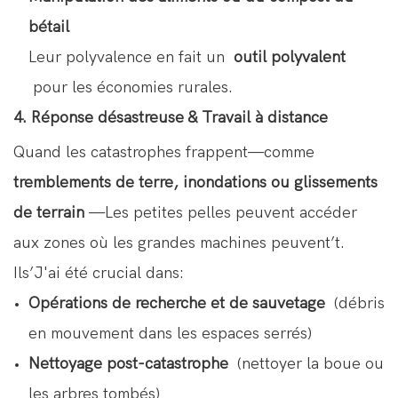
bétail
Leur polyvalence en fait un
outil polyvalent
pour les économies rurales.
4. Réponse désastreuse & Travail à distance
Quand les catastrophes frappent—comme
tremblements de terre, inondations ou glissements
de terrain
—Les petites pelles peuvent accéder
aux zones où les grandes machines peuvent’t.
Ils’J'ai été crucial dans:
Opérations de recherche et de sauvetage
(débris
en mouvement dans les espaces serrés)
Nettoyage post-catastrophe
(nettoyer la boue ou
les arbres tombés)