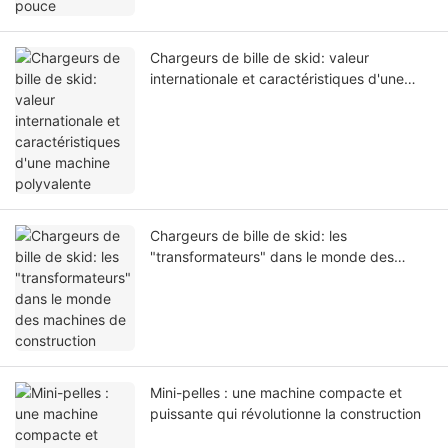
Chargeurs de bille de skid: valeur
internationale et caractéristiques d'une
machine polyvalente
Chargeurs de bille de skid: les
"transformateurs" dans le monde des
machines de construction
Mini-pelles : une machine compacte et
puissante qui révolutionne la construction