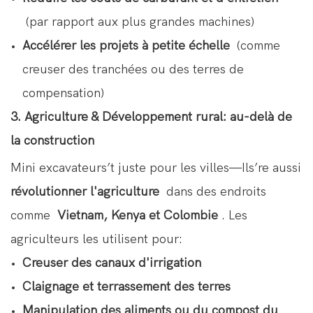
(par rapport aux plus grandes machines)
Accélérer les projets à petite échelle
(comme
creuser des tranchées ou des terres de
compensation)
3. Agriculture & Développement rural: au-delà de
la construction
Mini excavateurs’t juste pour les villes—Ils’re aussi
révolutionner l'agriculture
dans des endroits
comme
Vietnam, Kenya et Colombie
. Les
agriculteurs les utilisent pour:
Creuser des canaux d'irrigation
Claignage et terrassement des terres
Manipulation des aliments ou du compost du