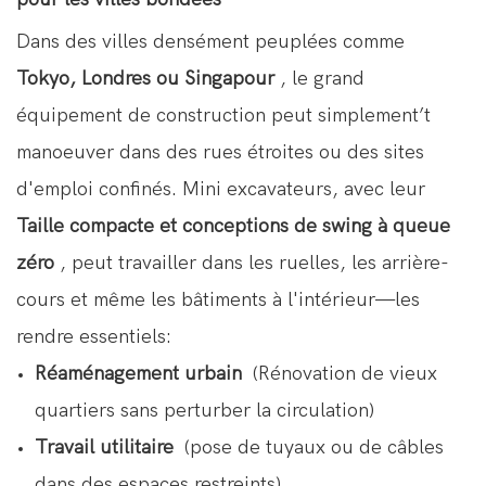
Dans des villes densément peuplées comme
Tokyo, Londres ou Singapour
, le grand
équipement de construction peut simplement’t
manoeuver dans des rues étroites ou des sites
d'emploi confinés. Mini excavateurs, avec leur
Taille compacte et conceptions de swing à queue
zéro
, peut travailler dans les ruelles, les arrière-
cours et même les bâtiments à l'intérieur—les
rendre essentiels:
Réaménagement urbain
(Rénovation de vieux
quartiers sans perturber la circulation)
Travail utilitaire
(pose de tuyaux ou de câbles
dans des espaces restreints)