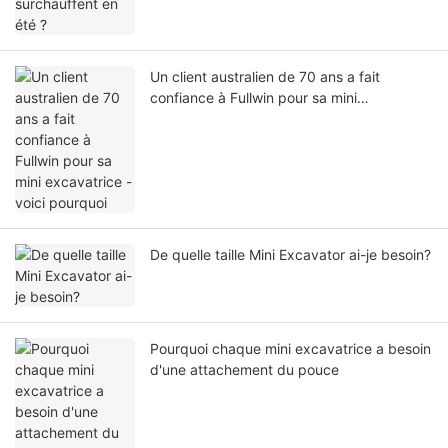
Un client australien de 70 ans a fait
confiance à Fullwin pour sa mini
excavatrice - voici pourquoi
De quelle taille Mini Excavator ai-je besoin?
Pourquoi chaque mini excavatrice a besoin
d'une attachement du pouce