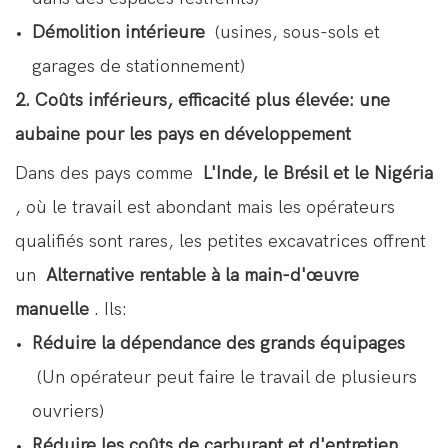
Démolition intérieure
(usines, sous-sols et
garages de stationnement)
2. Coûts inférieurs, efficacité plus élevée: une
aubaine pour les pays en développement
Dans des pays comme
L'Inde, le Brésil et le Nigéria
, où le travail est abondant mais les opérateurs
qualifiés sont rares, les petites excavatrices offrent
un
Alternative rentable à la main-d'œuvre
manuelle
. Ils:
Réduire la dépendance des grands équipages
(Un opérateur peut faire le travail de plusieurs
ouvriers)
Réduire les coûts de carburant et d'entretien