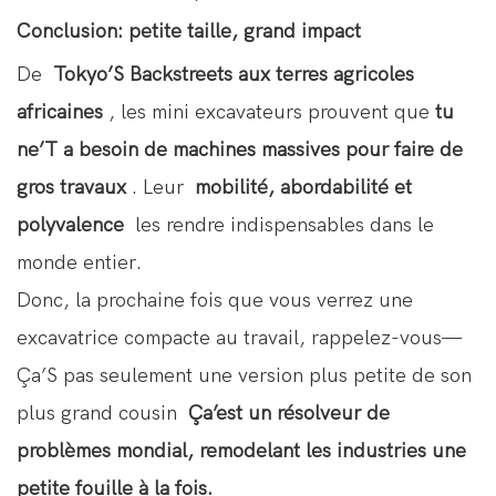
Conclusion: petite taille, grand impact
De
Tokyo’S Backstreets aux terres agricoles
africaines
, les mini excavateurs prouvent que
tu
ne’T a besoin de machines massives pour faire de
gros travaux
. Leur
mobilité, abordabilité et
polyvalence
les rendre indispensables dans le
monde entier.
Donc, la prochaine fois que vous verrez une
excavatrice compacte au travail, rappelez-vous—
Ça’S pas seulement une version plus petite de son
plus grand cousin
Ça’est un résolveur de
problèmes mondial, remodelant les industries une
petite fouille à la fois.