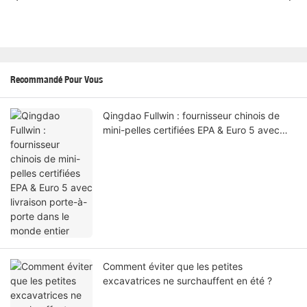
Recommandé Pour Vous
Qingdao Fullwin : fournisseur chinois de
mini-pelles certifiées EPA & Euro 5 avec
livraison porte-à-porte dans le monde
entier
Comment éviter que les petites
excavatrices ne surchauffent en été ?