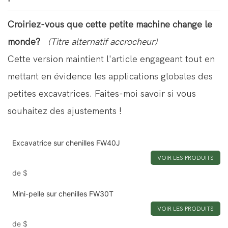
Croiriez-vous que cette petite machine change le
monde?
(Titre alternatif accrocheur)
Cette version maintient l'article engageant tout en
mettant en évidence les applications globales des
petites excavatrices. Faites-moi savoir si vous
souhaitez des ajustements !
Excavatrice sur chenilles FW40J
VOIR LES PRODUITS
de
$
Mini-pelle sur chenilles FW30T
VOIR LES PRODUITS
de
$