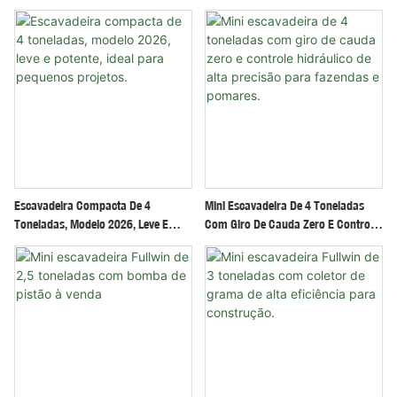
Multifuncionais
Operação Simples E Potência
Robusta Para Obras De Construção.
Escavadeira Compacta De 4
Mini Escavadeira De 4 Toneladas
Toneladas, Modelo 2026, Leve E
Com Giro De Cauda Zero E Controle
Potente, Ideal Para Pequenos
Hidráulico De Alta Precisão Para
Projetos.
Fazendas E Pomares.