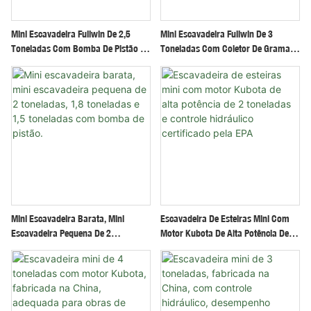
Mini Escavadeira Fullwin De 2,5
Mini Escavadeira Fullwin De 3
Toneladas Com Bomba De Pistão À
Toneladas Com Coletor De Grama
Venda
De Alta Eficiência Para Construção.
Mini Escavadeira Barata, Mini
Escavadeira De Esteiras Mini Com
Escavadeira Pequena De 2
Motor Kubota De Alta Potência De 2
Toneladas, 1,8 Toneladas E 1,5
Toneladas E Controle Hidráulico
Toneladas Com Bomba De Pistão.
Certificado Pela EPA