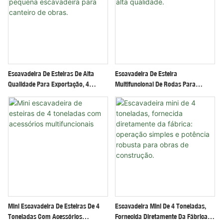
Escavadeira De Esteiras De Alta
Escavadeira De Esteira
Qualidade Para Exportação, 4
Multifuncional De Rodas Para
Toneladas, Pequena Escavadeira
Construção Civil, Barata E De Alta
Para Canteiro De Obras.
Qualidade.
Mini Escavadeira De Esteiras De 4
Escavadeira Mini De 4 Toneladas,
Toneladas Com Acessórios
Fornecida Diretamente Da Fábrica: