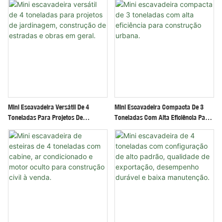
Útil Para Trabalhos Pesados.
Mini Escavadeira Versátil De 4
Mini Escavadeira Compacta De 3
Toneladas Para Projetos De
Toneladas Com Alta Eficiência Para
Jardinagem, Construção De
Construção Urbana.
Estradas E Obras Em Geral.