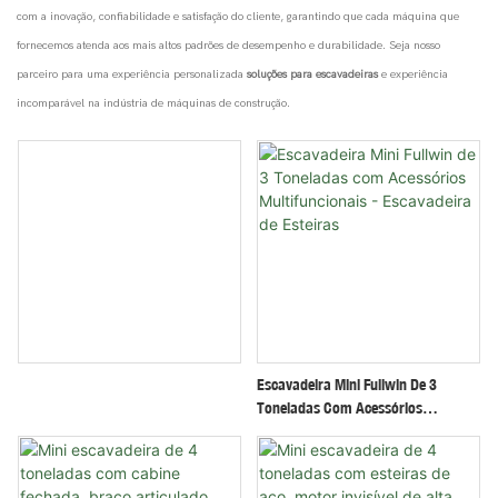
com a inovação, confiabilidade e satisfação do cliente, garantindo que cada máquina que
fornecemos atenda aos mais altos padrões de desempenho e durabilidade. Seja nosso
parceiro para uma experiência personalizada
soluções para escavadeiras
e experiência
incomparável na indústria de máquinas de construção.
Escavadeira Mini Fullwin De 3
Toneladas Com Acessórios
Multifuncionais - Escavadeira De
Esteiras