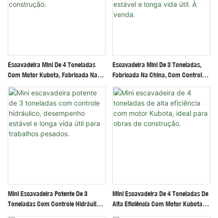
Escavadeira Mini De 4 Toneladas
Escavadeira Mini De 3 Toneladas,
Com Motor Kubota, Fabricada Na
Fabricada Na China, Com Controle
China, Adequada Para Obras De
Hidráulico, Desempenho Estável E
Construção.
Longa Vida Útil. À Venda.
Mini Escavadeira Potente De 3
Mini Escavadeira De 4 Toneladas De
Toneladas Com Controle Hidráulico,
Alta Eficiência Com Motor Kubota,
Desempenho Estável E Longa Vida
Ideal Para Obras De Construção.