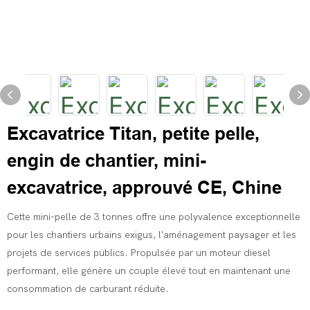
Excavatrice Titan, petite pelle,
engin de chantier, mini-
excavatrice, approuvé CE, Chine
Cette mini-pelle de 3 tonnes offre une polyvalence exceptionnelle
pour les chantiers urbains exigus, l'aménagement paysager et les
projets de services publics. Propulsée par un moteur diesel
performant, elle génère un couple élevé tout en maintenant une
consommation de carburant réduite.