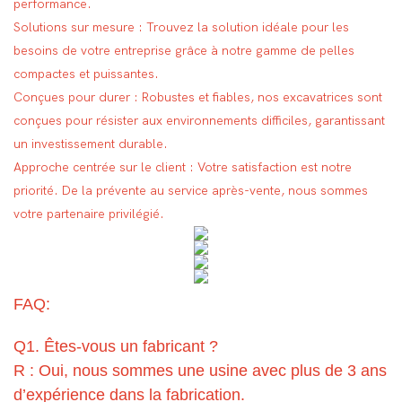
performance.
Solutions sur mesure : Trouvez la solution idéale pour les
besoins de votre entreprise grâce à notre gamme de pelles
compactes et puissantes.
Conçues pour durer : Robustes et fiables, nos excavatrices sont
conçues pour résister aux environnements difficiles, garantissant
un investissement durable.
Approche centrée sur le client : Votre satisfaction est notre
priorité. De la prévente au service après-vente, nous sommes
votre partenaire privilégié.
FAQ:
Q1. Êtes-vous un fabricant ?
R : Oui, nous sommes une usine avec plus de 3 ans
d’expérience dans la fabrication.