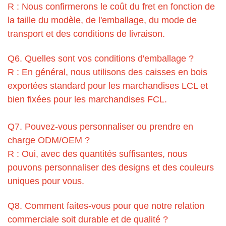
R : Nous confirmerons le coût du fret en fonction de
la taille du modèle, de l'emballage, du mode de
transport et des conditions de livraison.
Q6. Quelles sont vos conditions d'emballage ?
R : En général, nous utilisons des caisses en bois
exportées standard pour les marchandises LCL et
bien fixées pour les marchandises FCL.
Q7. Pouvez-vous personnaliser ou prendre en
charge ODM/OEM ?
R : Oui, avec des quantités suffisantes, nous
pouvons personnaliser des designs et des couleurs
uniques pour vous.
Q8. Comment faites-vous pour que notre relation
commerciale soit durable et de qualité ?