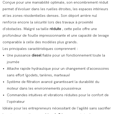
Conçue pour une maniabilité optimale, son encombrement réduit
permet d'évoluer dans les ruelles étroites, les espaces intérieurs
et les zones résidentielles denses. Son déport arrière nul
renforce encore la sécurité lors des travaux à proximité
d'obstacles. Malgré sa taille
réduite
, cette pelle offre une
profondeur de fouille impressionnante et une capacité de levage
comparable à celle des modèles plus grands.
Les principales caractéristiques comprennent :
Une puissance
diesel
fiable pour un fonctionnement toute la
journée
Attache rapide hydraulique pour un changement d'accessoires
sans effort (godets, tarières, marteaux)
Système de filtration avancé garantissant la durabilité du
moteur dans les environnements poussiéreux
Commandes intuitives et vibrations réduites pour le confort de
l'opérateur
Idéale pour les entrepreneurs nécessitant de l'agilité sans sacrifier