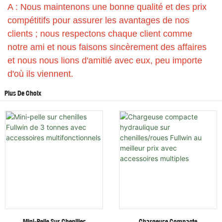
A : Nous maintenons une bonne qualité et des prix
compétitifs pour assurer les avantages de nos
clients ; nous respectons chaque client comme
notre ami et nous faisons sincèrement des affaires
et nous nous lions d'amitié avec eux, peu importe
d'où ils viennent.
Plus De Choix
Mini-Pelle Sur Chenilles
Chargeuse Compacte