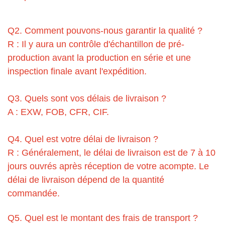
Q2. Comment pouvons-nous garantir la qualité ?
R : Il y aura un contrôle d'échantillon de pré-
production avant la production en série et une
inspection finale avant l'expédition.
Q3. Quels sont vos délais de livraison ?
A : EXW, FOB, CFR, CIF.
Q4. Quel est votre délai de livraison ?
R : Généralement, le délai de livraison est de 7 à 10
jours ouvrés après réception de votre acompte. Le
délai de livraison dépend de la quantité
commandée.
Q5. Quel est le montant des frais de transport ?