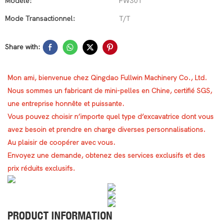
Modèle:
FW30T
Mode Transactionnel:
T/T
Share with:
Mon ami, bienvenue chez Qingdao Fullwin Machinery Co., Ltd.
Nous sommes un fabricant de mini-pelles en Chine, certifié SGS,
une entreprise honnête et puissante.
Vous pouvez choisir n’importe quel type d’excavatrice dont vous
avez besoin et prendre en charge diverses personnalisations.
Au plaisir de coopérer avec vous.
Envoyez une demande, obtenez des services exclusifs et des
prix réduits exclusifs.
PRODUCT INFORMATION