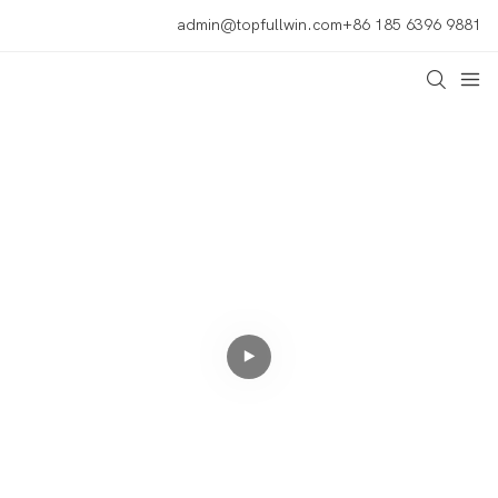
admin@topfullwin.com
+86 185 6396 9881