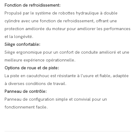
Fonction de refroidissement:
Propulsé par le système de robottes hydraulique à double
cylindre avec une fonction de refroidissement, offrant une
protection améliorée du moteur pour améliorer les performances
et la longévité.
Siège confortable:
Siège ergonomique pour un confort de conduite amélioré et une
meilleure expérience opérationnelle.
Options de roue et de piste:
La piste en caoutchouc est résistante à l'usure et fiable, adaptée
à diverses conditions de travail.
Panneau de contrôle:
Panneau de configuration simple et convivial pour un
fonctionnement facile.