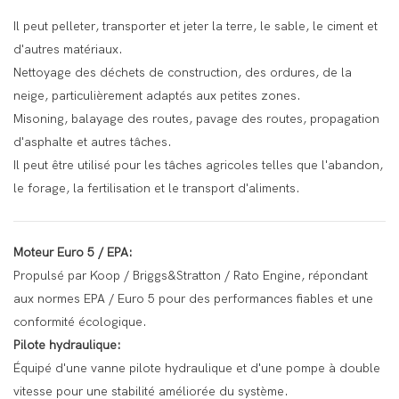
Il peut pelleter, transporter et jeter la terre, le sable, le ciment et
d'autres matériaux.
Nettoyage des déchets de construction, des ordures, de la
neige, particulièrement adaptés aux petites zones.
Misoning, balayage des routes, pavage des routes, propagation
d'asphalte et autres tâches.
Il peut être utilisé pour les tâches agricoles telles que l'abandon,
le forage, la fertilisation et le transport d'aliments.
Moteur Euro 5 / EPA:
Propulsé par Koop / Briggs&Stratton / Rato Engine, répondant
aux normes EPA / Euro 5 pour des performances fiables et une
conformité écologique.
Pilote hydraulique:
Équipé d'une vanne pilote hydraulique et d'une pompe à double
vitesse pour une stabilité améliorée du système.