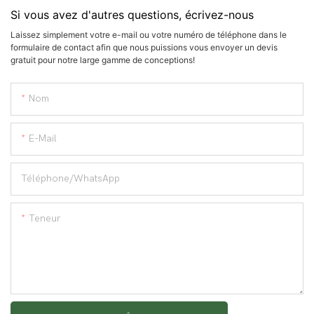
Si vous avez d'autres questions, écrivez-nous
Laissez simplement votre e-mail ou votre numéro de téléphone dans le
formulaire de contact afin que nous puissions vous envoyer un devis
gratuit pour notre large gamme de conceptions!
Nom
E-Mail
Téléphone/WhatsApp
Teneur