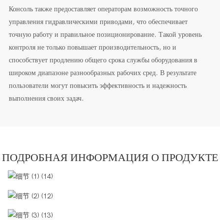
Консоль также предоставляет операторам возможность точного
управления гидравлическими приводами, что обеспечивает
точную работу и правильное позиционирование. Такой уровень
контроля не только повышает производительность, но и
способствует продлению общего срока службы оборудования в
широком диапазоне разнообразных рабочих сред. В результате
пользователи могут повысить эффективность и надежность
выполнения своих задач.
ПОДРОБНАЯ ИНФОРМАЦИЯ О ПРОДУКТЕ