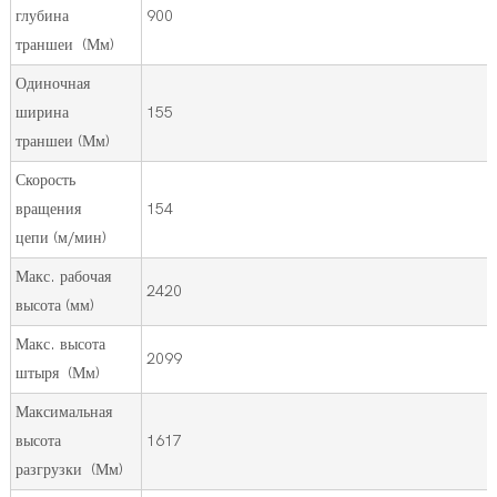
глубина
900
траншеи (Мм)
Одиночная
ширина
155
траншеи (Мм)
Скорость
вращения
154
цепи (м/мин)
Макс. рабочая
2420
высота (мм)
Макс. высота
2099
штыря (Мм)
Максимальная
высота
1617
разгрузки (Мм)