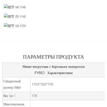
ПАРАМЕТРЫ ПРОДУКТА
Мини-погрузчик с бортовым поворотом
FY55J Характеристики
Габаритный
1700*920*700
размер (Мм)
Вес (кг )
175
Максимальная