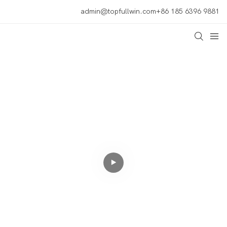
admin@topfullwin.com
+86 185 6396 9881