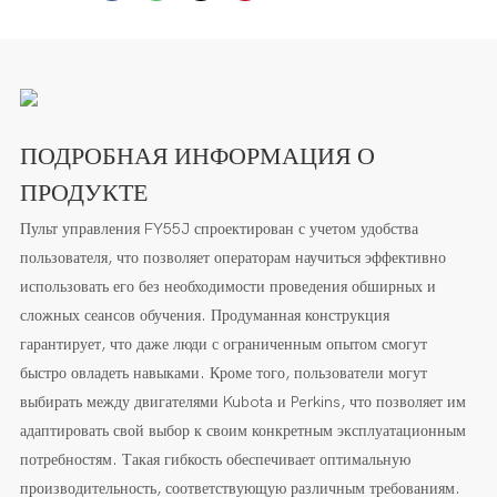
ПОДРОБНАЯ ИНФОРМАЦИЯ О
ПРОДУКТЕ
Пульт управления FY55J спроектирован с учетом удобства
пользователя, что позволяет операторам научиться эффективно
использовать его без необходимости проведения обширных и
сложных сеансов обучения. Продуманная конструкция
гарантирует, что даже люди с ограниченным опытом смогут
быстро овладеть навыками. Кроме того, пользователи могут
выбирать между двигателями Kubota и Perkins, что позволяет им
адаптировать свой выбор к своим конкретным эксплуатационным
потребностям. Такая гибкость обеспечивает оптимальную
производительность, соответствующую различным требованиям.