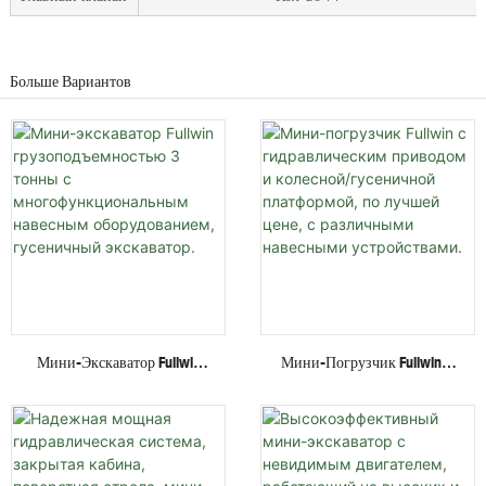
Больше Вариантов
Мини-Экскаватор Fullwin
Мини-Погрузчик Fullwin С
Грузоподъемностью 3
Гидравлическим Приводом
Тонны С
И Колесной/гусеничной
Многофункциональным
Платформой, По Лучшей
Навесным Оборудованием,
Цене, С Различными
Гусеничный Экскаватор.
Навесными Устройствами.