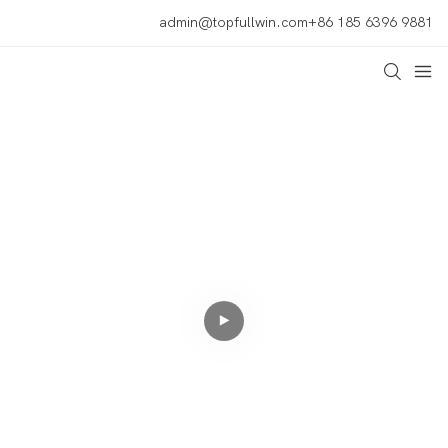
admin@topfullwin.com
+86 185 6396 9881