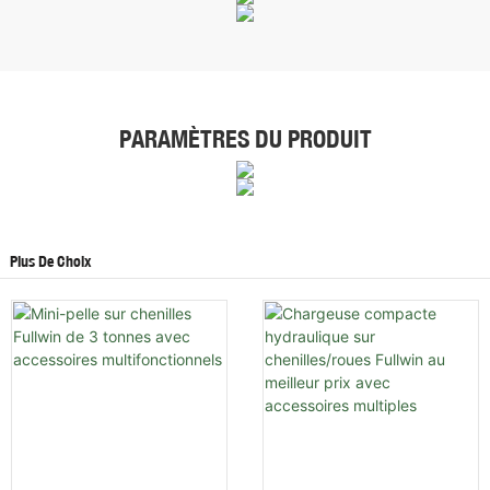
PARAMÈTRES DU PRODUIT
Plus De Choix