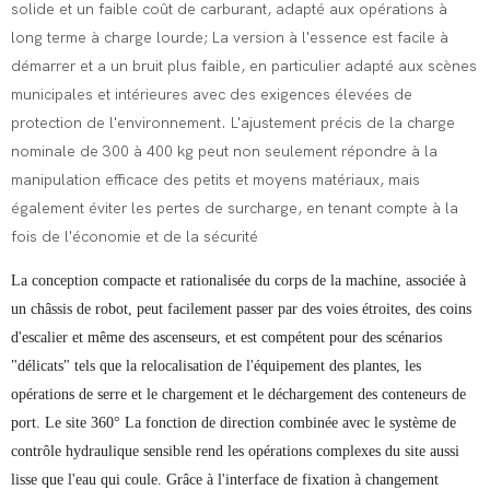
solide et un faible coût de carburant, adapté aux opérations à
long terme à charge lourde; La version à l'essence est facile à
démarrer et a un bruit plus faible, en particulier adapté aux scènes
municipales et intérieures avec des exigences élevées de
protection de l'environnement. L'ajustement précis de la charge
nominale de 300 à 400 kg peut non seulement répondre à la
manipulation efficace des petits et moyens matériaux, mais
également éviter les pertes de surcharge, en tenant compte à la
fois de l'économie et de la sécurité
La conception compacte et rationalisée du corps de la machine, associée à
un châssis de robot, peut facilement passer par des voies étroites, des coins
d'escalier et même des ascenseurs, et est compétent pour des scénarios
"délicats" tels que la relocalisation de l'équipement des plantes, les
opérations de serre et le chargement et le déchargement des conteneurs de
port. Le site 360° La fonction de direction combinée avec le système de
contrôle hydraulique sensible rend les opérations complexes du site aussi
lisse que l'eau qui coule. Grâce à l'interface de fixation à changement