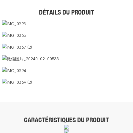
DÉTAILS DU PRODUIT
CARACTÉRISTIQUES DU PRODUIT