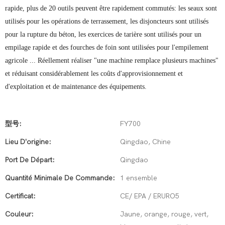
rapide, plus de 20 outils peuvent être rapidement commutés: les seaux sont
utilisés pour les opérations de terrassement, les disjoncteurs sont utilisés
pour la rupture du béton, les exercices de tarière sont utilisés pour un
empilage rapide et des fourches de foin sont utilisées pour l'empilement
agricole ... Réellement réaliser "une machine remplace plusieurs machines"
et réduisant considérablement les coûts d'approvisionnement et
d'exploitation et de maintenance des équipements.
型号:
FY700
Lieu D'origine:
Qingdao, Chine
Port De Départ:
Qingdao
Quantité Minimale De Commande:
1 ensemble
Certificat:
CE/ EPA / ERURO5
Couleur:
Jaune, orange, rouge, vert,