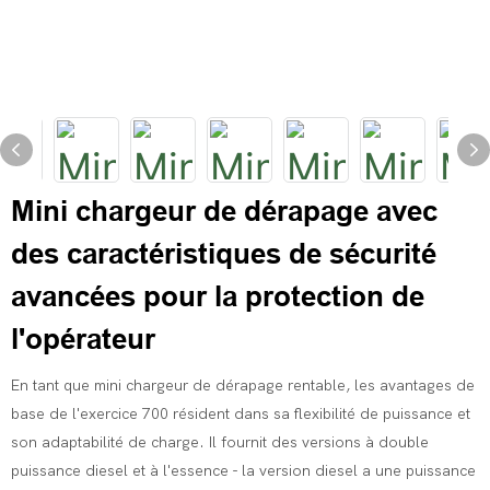
Mini chargeur de dérapage avec
des caractéristiques de sécurité
avancées pour la protection de
l'opérateur
En tant que mini chargeur de dérapage rentable, les avantages de
base de l'exercice 700 résident dans sa flexibilité de puissance et
son adaptabilité de charge. Il fournit des versions à double
puissance diesel et à l'essence - la version diesel a une puissance