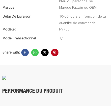
bleu ou personnalisé
Marque:
Marque Fullwin ou OEM
Délai De Livraison:
10-30 jours en fonction de la
quantité de commande
Modèle:
FY700
Mode Transactionnel:
T/T
Share with:
PERFORMANCE DU PRODUIT