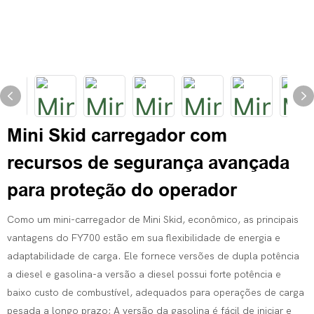
Mini Skid carregador com
recursos de segurança avançada
para proteção do operador
Como um mini-carregador de Mini Skid, econômico, as principais
vantagens do FY700 estão em sua flexibilidade de energia e
adaptabilidade de carga. Ele fornece versões de dupla potência
a diesel e gasolina-a versão a diesel possui forte potência e
baixo custo de combustível, adequados para operações de carga
pesada a longo prazo; A versão da gasolina é fácil de iniciar e