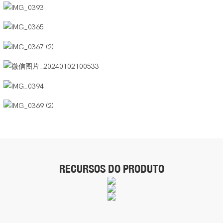
RECURSOS DO PRODUTO