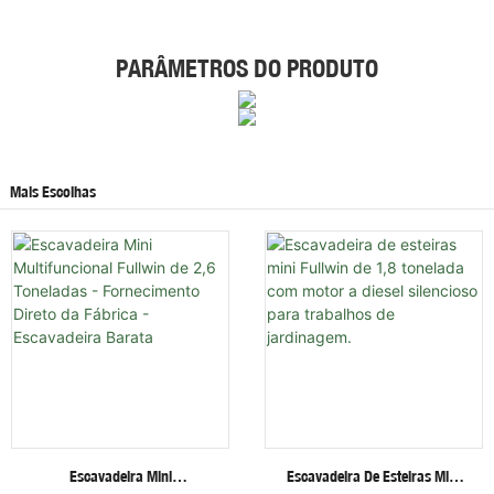
PARÂMETROS DO PRODUTO
Mais Escolhas
Escavadeira Mini
Escavadeira De Esteiras Mini