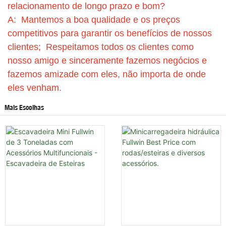
relacionamento de longo prazo e bom?
A: Mantemos a boa qualidade e os preços
competitivos para garantir os benefícios de nossos
clientes; Respeitamos todos os clientes como
nosso amigo e sinceramente fazemos negócios e
fazemos amizade com eles, não importa de onde
eles venham.
Mais Escolhas