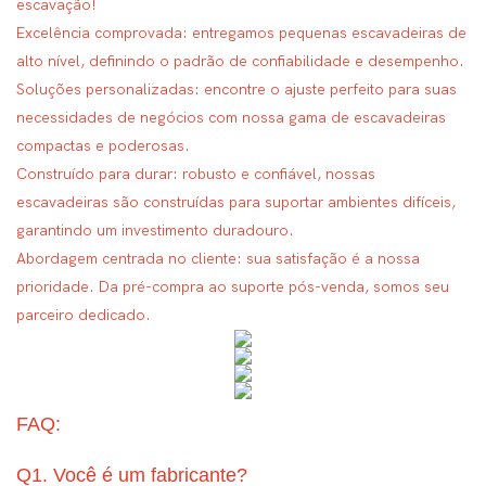
escavação!
Excelência comprovada: entregamos pequenas escavadeiras de
alto nível, definindo o padrão de confiabilidade e desempenho.
Soluções personalizadas: encontre o ajuste perfeito para suas
necessidades de negócios com nossa gama de escavadeiras
compactas e poderosas.
Construído para durar: robusto e confiável, nossas
escavadeiras são construídas para suportar ambientes difíceis,
garantindo um investimento duradouro.
Abordagem centrada no cliente: sua satisfação é a nossa
prioridade. Da pré-compra ao suporte pós-venda, somos seu
parceiro dedicado.
FAQ:
Q1. Você é um fabricante?