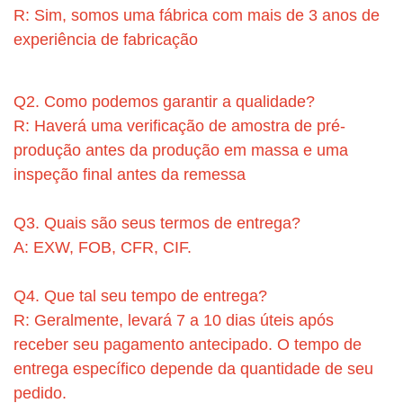
R: Sim, somos uma fábrica com mais de 3 anos de
experiência de fabricação
Q2. Como podemos garantir a qualidade?
R: Haverá uma verificação de amostra de pré-
produção antes da produção em massa e uma
inspeção final antes da remessa
Q3. Quais são seus termos de entrega?
A: EXW, FOB, CFR, CIF.
Q4. Que tal seu tempo de entrega?
R: Geralmente, levará 7 a 10 dias úteis após
receber seu pagamento antecipado. O tempo de
entrega específico depende da quantidade de seu
pedido.