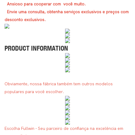
Ansioso para cooperar com você muito.
Envie uma consulta, obtenha serviços exclusivos e preços com
desconto exclusivos.
PRODUCT INFORMATION
Obviamente, nossa fábrica também tem outros modelos
populares para você escolher.
Escolha Fullwin - Seu parceiro de confiança na excelência em