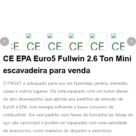
CE EPA Euro5 Fullwin 2.6 Ton Mini
escavadeira para venda
O FW26T é adequado para uso em fazendas, jardins, estradas,
casas e outros lugares. Ele está equipado com um motor diesel
de alto desempenho que atende aos padrões de emissão de
Euro5 e EPA, com energia suficiente e baixo consumo de
combustível. Ele vem padrão com faixas de borracha (as faixas de
aço são opcionais) e podem ser equipadas com uma variedade
de acessórios, como martelos do disjuntor e exercícios