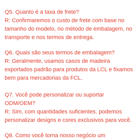
Q5. Quanto é a taxa de frete?
R: Confirmaremos o custo de frete com base no
tamanho do modelo, no método de embalagem, no
transporte e nos termos de entrega.
Q6. Quais são seus termos de embalagem?
R: Geralmente, usamos casos de madeira
exportados padrão para produtos da LCL e fixamos
bem para mercadorias da FCL.
Q7. Você pode personalizar ou suportar
ODM/OEM?
R: Sim, com quantidades suficientes, podemos
personalizar designs e cores exclusivos para você.
Q8. Como você torna nosso negócio um