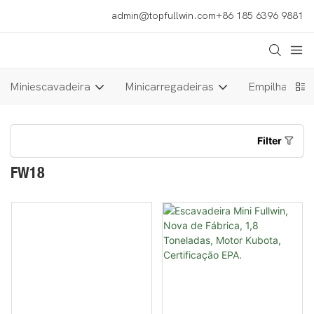
admin@topfullwin.com
+86 185 6396 9881
Miniescavadeira
Minicarregadeiras
Empilhadeira
Filter
FW18