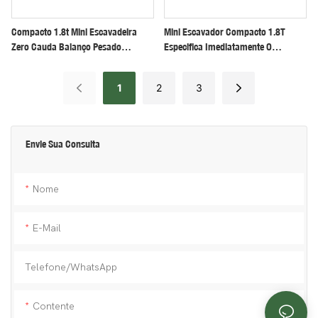
Compacto 1.8t Mini Escavadeira
Mini Escavador Compacto 1.8T
Zero Cauda Balanço Pesado
Especifica Imediatamente O
Hidráulico Anexos De Precisão
Tamanho E A Categoria Para
Direcionamento Preciso
1
2
3
Envie Sua Consulta
Nome
E-Mail
Telefone/WhatsApp
Contente