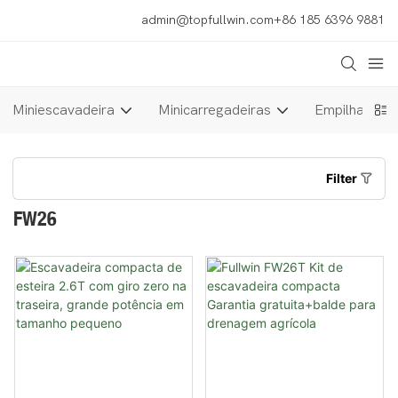
admin@topfullwin.com
+86 185 6396 9881
Miniescavadeira
Minicarregadeiras
Empilhadeira
Filter
FW26