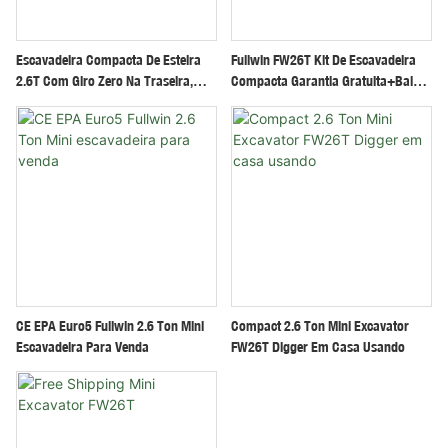
Escavadeira Compacta De Esteira
Fullwin FW26T Kit De Escavadeira
2.6T Com Giro Zero Na Traseira,
Compacta Garantia Gratuita+balde
Grande Potência Em Tamanho
Para Drenagem Agrícola
Pequeno
CE EPA Euro5 Fullwin 2.6 Ton Mini
Compact 2.6 Ton Mini Excavator
Escavadeira Para Venda
FW26T Digger Em Casa Usando