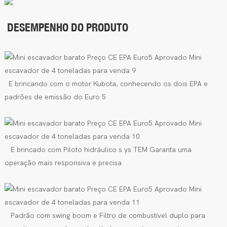
DESEMPENHO DO PRODUTO
E
brincando com o motor Kubota, conhecendo os dois EPA
e
padrões de emissão do Euro 5
E
brincado
com
Piloto hidráulico
s
ys
TEM
Garanta uma
operação mais responsiva e precisa
Padrão com swing boom
e
Filtro de combustível duplo para