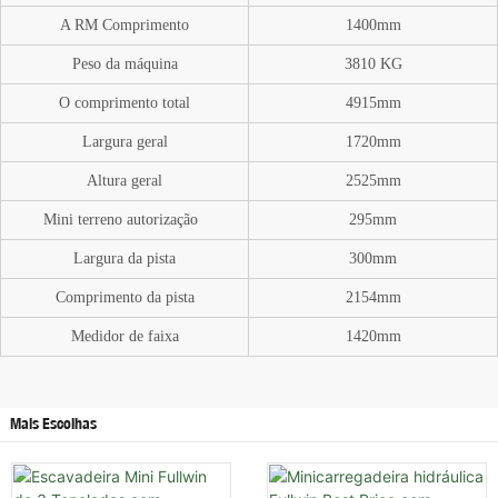
A
RM Comprimento
1400mm
Peso da máquina
3810
KG
O
comprimento total
4915mm
Largura geral
1720mm
Altura geral
2525mm
Mini terreno
autorização
295mm
Largura da pista
300mm
Comprimento da pista
2154mm
Medidor de faixa
1420mm
Mais Escolhas