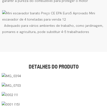
garantir a pureza do combustível para proteger o motor
Adequado para vários ambientes de trabalho, como jardinagem,
pomares e agricultura, pode substituir 4-5 trabalhadores
DETALHES DO PRODUTO