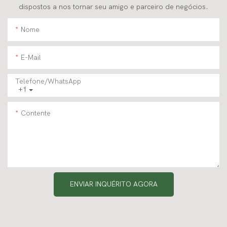
dispostos a nos tornar seu amigo e parceiro de negócios.
Nome
E-Mail
Telefone/WhatsApp
+1
Contente
ENVIAR INQUÉRITO AGORA