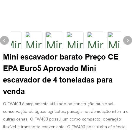
Mini escavador barato Preço CE
EPA Euro5 Aprovado Mini
escavador de 4 toneladas para
venda
O FW40J é amplamente utilizado na construção municipal,
conservação de águas agrícolas, paisagismo, demolição interna e
outras cenas. O FW40J possui um corpo compacto, operação
flexível e transporte conveniente. O FW40J possui alta eficiência