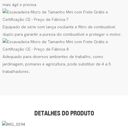
mais ágil e precisa
Equipado de série com lança oscilante
e
filtro de combustível
duplo para garantir a pureza do combustível e proteger o motor.
Adequado para diversos ambientes de trabalho, como
jardinagem, pomares e agricultura, pode substituir de 4 a 5
trabalhadores.
DETALHES DO PRODUTO