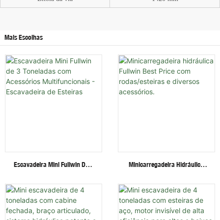
Mais Escolhas
Escavadeira Mini Fullwin De 3
Minicarregadeira Hidráulica
Toneladas Com Acessórios
Fullwin Best Price Com
Multifuncionais - Escavadeira
Rodas/esteiras E Diversos
De Esteiras
Acessórios.