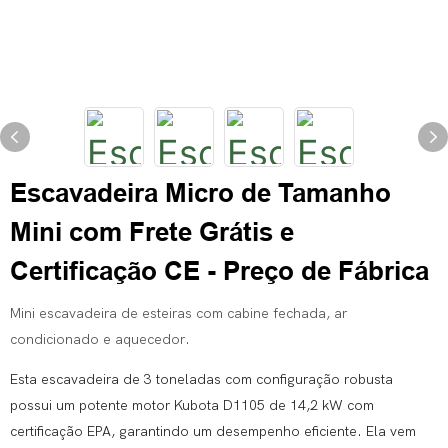
Escavadeira Micro de Tamanho
Mini com Frete Grátis e
Certificação CE - Preço de Fábrica
Mini escavadeira de esteiras com cabine fechada, ar
condicionado e aquecedor.
Esta escavadeira de 3 toneladas com configuração robusta
possui um potente motor Kubota D1105 de 14,2 kW com
certificação EPA, garantindo um desempenho eficiente. Ela vem