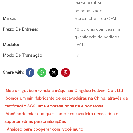
verde, azul ou
personalizado
Marca:
Marca fullwin ou OEM
Prazo De Entrega:
10-30 dias com base na
quantidade de pedidos
Modelo:
FW10T
Modo De Transação:
T/T
Share with:
Meu amigo, bem -vindo a máquinas Qingdao Fullwin Co., Ltd.
Somos um mini fabricante de escavadeiras na China, através da
certificação SGS, uma empresa honesta e poderosa.
Você pode criar qualquer tipo de escavadeira necessária e
suportar várias personalizações.
Ansioso para cooperar com você muito.