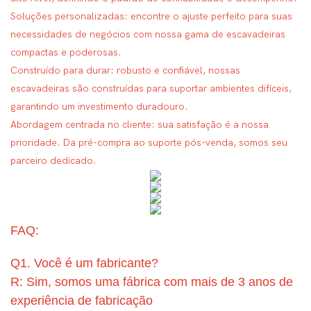
Soluções personalizadas: encontre o ajuste perfeito para suas
necessidades de negócios com nossa gama de escavadeiras
compactas e poderosas.
Construído para durar: robusto e confiável, nossas
escavadeiras são construídas para suportar ambientes difíceis,
garantindo um investimento duradouro.
Abordagem centrada no cliente: sua satisfação é a nossa
prioridade. Da pré-compra ao suporte pós-venda, somos seu
parceiro dedicado.
FAQ:
Q1. Você é um fabricante?
R: Sim, somos uma fábrica com mais de 3 anos de
experiência de fabricação