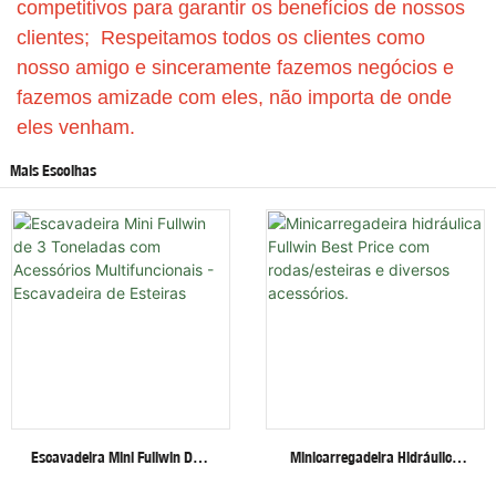
competitivos para garantir os benefícios de nossos
clientes; Respeitamos todos os clientes como
nosso amigo e sinceramente fazemos negócios e
fazemos amizade com eles, não importa de onde
eles venham.
Mais Escolhas
Escavadeira Mini Fullwin De 3
Minicarregadeira Hidráulica
Toneladas Com Acessórios
Fullwin Best Price Com