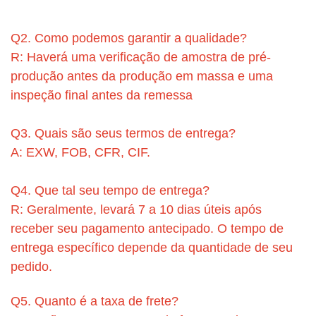
Q2. Como podemos garantir a qualidade?
R: Haverá uma verificação de amostra de pré-
produção antes da produção em massa e uma
inspeção final antes da remessa
Q3. Quais são seus termos de entrega?
A: EXW, FOB, CFR, CIF.
Q4. Que tal seu tempo de entrega?
R: Geralmente, levará 7 a 10 dias úteis após
receber seu pagamento antecipado. O tempo de
entrega específico depende da quantidade de seu
pedido.
Q5. Quanto é a taxa de frete?