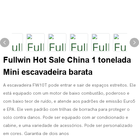
Fullwin Hot Sale China 1 tonelada
Mini escavadeira barata
A escavadeira FW10T pode entrar e sair de espaços estreitos. Ele
está equipado com um motor de baixo combustão, poderoso e
com baixo teor de ruído, e atende aos padrões de emissão Euro5
e EPA. Ele vem padrão com trilhas de borracha para proteger o
solo contra danos. Pode ser equipado com ar condicionado e
cabine, e uma variedade de acessórios. Pode ser personalizado
em cores. Garantia de dois anos