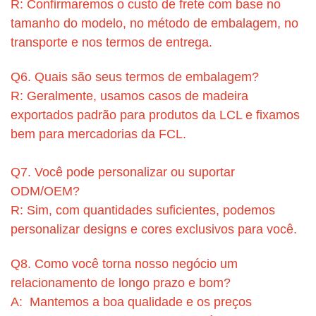
R: Confirmaremos o custo de frete com base no
tamanho do modelo, no método de embalagem, no
transporte e nos termos de entrega.
Q6. Quais são seus termos de embalagem?
R: Geralmente, usamos casos de madeira
exportados padrão para produtos da LCL e fixamos
bem para mercadorias da FCL.
Q7. Você pode personalizar ou suportar
ODM/OEM?
R: Sim, com quantidades suficientes, podemos
personalizar designs e cores exclusivos para você.
Q8. Como você torna nosso negócio um
relacionamento de longo prazo e bom?
A: Mantemos a boa qualidade e os preços