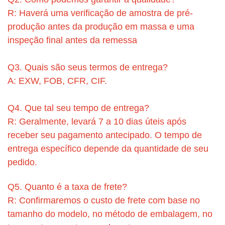
R: Haverá uma verificação de amostra de pré-
produção antes da produção em massa e uma
inspeção final antes da remessa
Q3. Quais são seus termos de entrega?
A: EXW, FOB, CFR, CIF.
Q4. Que tal seu tempo de entrega?
R: Geralmente, levará 7 a 10 dias úteis após
receber seu pagamento antecipado. O tempo de
entrega específico depende da quantidade de seu
pedido.
Q5. Quanto é a taxa de frete?
R: Confirmaremos o custo de frete com base no
tamanho do modelo, no método de embalagem, no