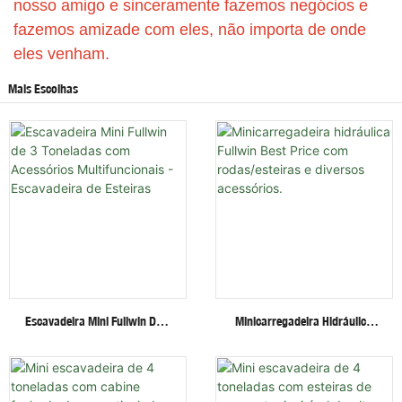
nosso amigo e sinceramente fazemos negócios e
fazemos amizade com eles, não importa de onde
eles venham.
Mais Escolhas
Escavadeira Mini Fullwin De 3
Minicarregadeira Hidráulica
Toneladas Com Acessórios
Fullwin Best Price Com
Multifuncionais - Escavadeira
Rodas/esteiras E Diversos
De Esteiras
Acessórios.