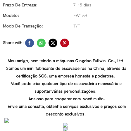
Prazo De Entrega:
7-15 dias
Modelo:
FW18H
Modo De Transação:
T/T
Share with:
Meu amigo, bem -vindo a máquinas Qingdao Fullwin Co., Ltd.
Somos um mini fabricante de escavadeiras na China, através da
certificação SGS, uma empresa honesta e poderosa.
Você pode criar qualquer tipo de escavadeira necessária e
suportar várias personalizações.
Ansioso para cooperar com você muito.
Envie uma consulta, obtenha serviços exclusivos e preços com
desconto exclusivos.