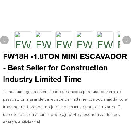
FW18H -1.8TON MINI ESCAVADOR
- Best Seller for Construction
Industry Limited Time
Temos uma gama diversificada de anexos para uso comercial e
pessoal. Uma grande variedade de implementos pode ajudá -lo a
trabalhar na fazenda, no jardim e em muitos outros lugares. O
uso de nossas máquinas pode ajudá -lo a economizar tempo,
energia e eficiência!