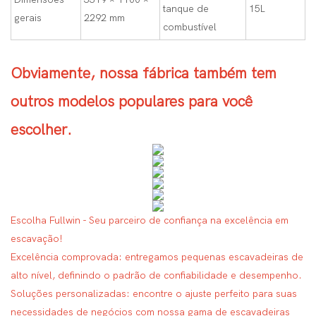
tanque de
15L
gerais
2292 mm
combustível
Obviamente, nossa fábrica também tem
outros modelos populares para você
escolher.
Escolha Fullwin - Seu parceiro de confiança na excelência em
escavação!
Excelência comprovada: entregamos pequenas escavadeiras de
alto nível, definindo o padrão de confiabilidade e desempenho.
Soluções personalizadas: encontre o ajuste perfeito para suas
necessidades de negócios com nossa gama de escavadeiras