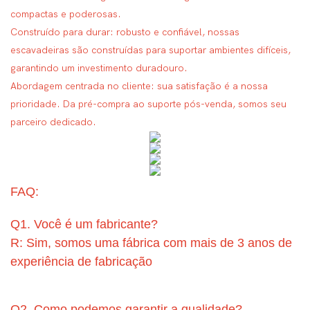
compactas e poderosas.
Construído para durar: robusto e confiável, nossas
escavadeiras são construídas para suportar ambientes difíceis,
garantindo um investimento duradouro.
Abordagem centrada no cliente: sua satisfação é a nossa
prioridade. Da pré-compra ao suporte pós-venda, somos seu
parceiro dedicado.
FAQ:
Q1. Você é um fabricante?
R: Sim, somos uma fábrica com mais de 3 anos de
experiência de fabricação
Q2. Como podemos garantir a qualidade?