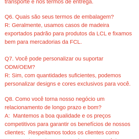
transporte e nos termos de entrega.
Q6. Quais são seus termos de embalagem?
R: Geralmente, usamos casos de madeira
exportados padrão para produtos da LCL e fixamos
bem para mercadorias da FCL.
Q7. Você pode personalizar ou suportar
ODM/OEM?
R: Sim, com quantidades suficientes, podemos
personalizar designs e cores exclusivos para você.
Q8. Como você torna nosso negócio um
relacionamento de longo prazo e bom?
A: Mantemos a boa qualidade e os preços
competitivos para garantir os benefícios de nossos
clientes; Respeitamos todos os clientes como