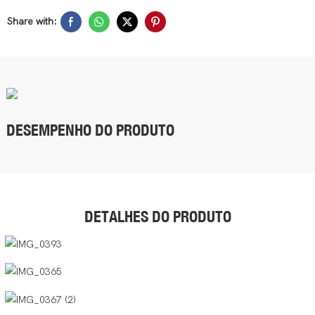
Share with:
DESEMPENHO DO PRODUTO
DETALHES DO PRODUTO