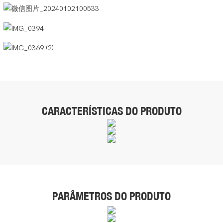
CARACTERÍSTICAS DO PRODUTO
PARÂMETROS DO PRODUTO