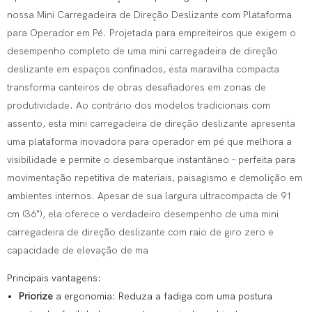
nossa Mini Carregadeira de Direção Deslizante com Plataforma
para Operador em Pé. Projetada para empreiteiros que exigem o
desempenho completo de uma mini carregadeira de direção
deslizante em espaços confinados, esta maravilha compacta
transforma canteiros de obras desafiadores em zonas de
produtividade. Ao contrário dos modelos tradicionais com
assento, esta mini carregadeira de direção deslizante apresenta
uma plataforma inovadora para operador em pé que melhora a
visibilidade e permite o desembarque instantâneo – perfeita para
movimentação repetitiva de materiais, paisagismo e demolição em
ambientes internos. Apesar de sua largura ultracompacta de 91
cm (36"), ela oferece o verdadeiro desempenho de uma mini
carregadeira de direção deslizante com raio de giro zero e
capacidade de elevação de ma
Principais vantagens:
Priorize
a ergonomia: Reduza a fadiga com uma postura