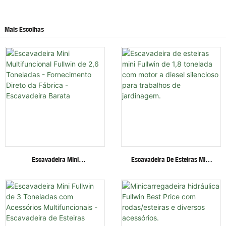
Mais Escolhas
Escavadeira Mini
Escavadeira De Esteiras Mini
Multifuncional Fullwin De 2,6
Fullwin De 1,8 Tonelada Com
Toneladas - Fornecimento
Motor A Diesel Silencioso Para
Direto Da Fábrica -
Trabalhos De Jardinagem.
Escavadeira Barata