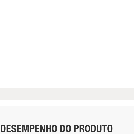
DESEMPENHO DO PRODUTO