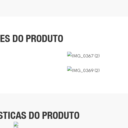
ES DO PRODUTO
STICAS DO PRODUTO