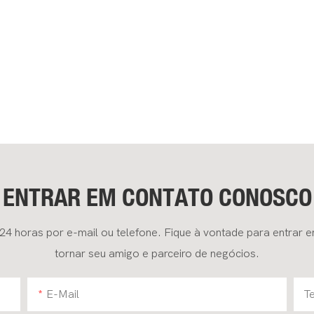
ENTRAR EM CONTATO CONOSCO
24 horas por e-mail ou telefone. Fique à vontade para entrar 
tornar seu amigo e parceiro de negócios.
E-Mail
T