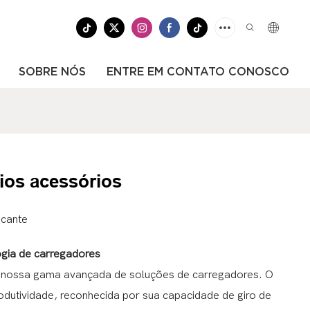
SOBRE NÓS
ENTRE EM CONTATO CONOSCO
ios acessórios
icante
ogia de carregadores
om nossa gama avançada de soluções de carregadores. O
dutividade, reconhecida por sua capacidade de giro de