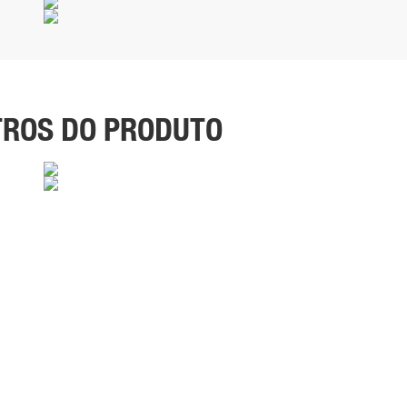
ROS DO PRODUTO