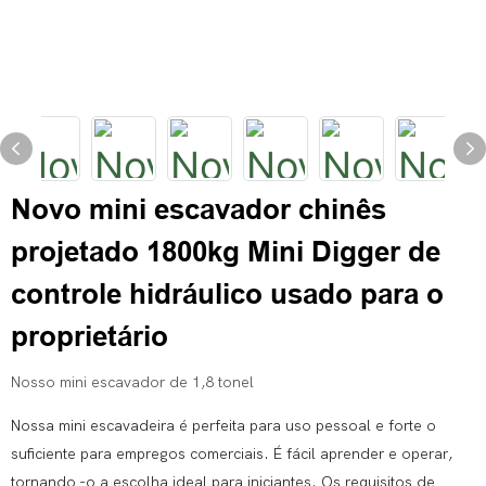
Novo mini escavador chinês
projetado 1800kg Mini Digger de
controle hidráulico usado para o
proprietário
Nosso mini escavador de 1,8 tonel
Nossa mini escavadeira é perfeita para uso pessoal e forte o
suficiente para empregos comerciais. É fácil aprender e operar,
tornando -o a escolha ideal para iniciantes. Os requisitos de