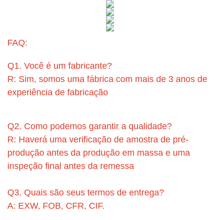
FAQ:
Q1. Você é um fabricante?
R: Sim, somos uma fábrica com mais de 3 anos de
experiência de fabricação
Q2. Como podemos garantir a qualidade?
R: Haverá uma verificação de amostra de pré-
produção antes da produção em massa e uma
inspeção final antes da remessa
Q3. Quais são seus termos de entrega?
A: EXW, FOB, CFR, CIF.