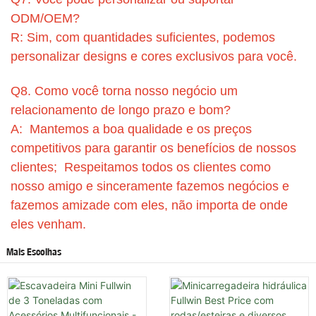
ODM/OEM?
R: Sim, com quantidades suficientes, podemos
personalizar designs e cores exclusivos para você.
Q8. Como você torna nosso negócio um
relacionamento de longo prazo e bom?
A: Mantemos a boa qualidade e os preços
competitivos para garantir os benefícios de nossos
clientes; Respeitamos todos os clientes como
nosso amigo e sinceramente fazemos negócios e
fazemos amizade com eles, não importa de onde
eles venham.
Mais Escolhas