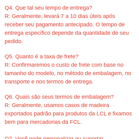
Q4. Que tal seu tempo de entrega?
R: Geralmente, levará 7 a 10 dias úteis após
receber seu pagamento antecipado. O tempo de
entrega específico depende da quantidade de seu
pedido.
Q5. Quanto é a taxa de frete?
R: Confirmaremos o custo de frete com base no
tamanho do modelo, no método de embalagem, no
transporte e nos termos de entrega.
Q6. Quais são seus termos de embalagem?
R: Geralmente, usamos casos de madeira
exportados padrão para produtos da LCL e fixamos
bem para mercadorias da FCL.
Q7. Você pode personalizar ou suportar