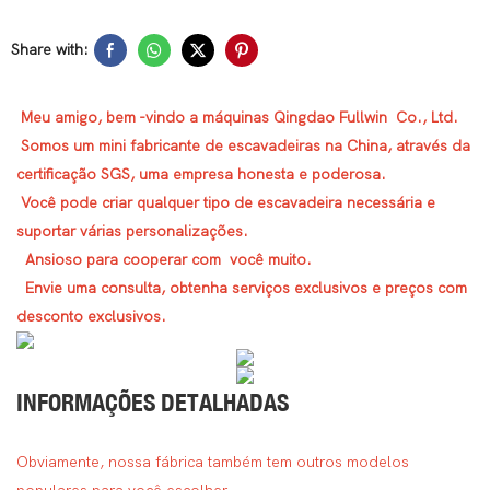
Share with:
Meu amigo, bem -vindo a máquinas Qingdao Fullwin Co., Ltd.
Somos um mini fabricante de escavadeiras na China, através da
certificação SGS, uma empresa honesta e poderosa.
Você pode criar qualquer tipo de escavadeira necessária e
suportar várias personalizações.
Ansioso para cooperar com você muito.
Envie uma consulta, obtenha serviços exclusivos e preços com
desconto exclusivos.
INFORMAÇÕES DETALHADAS
Obviamente, nossa fábrica também tem outros modelos