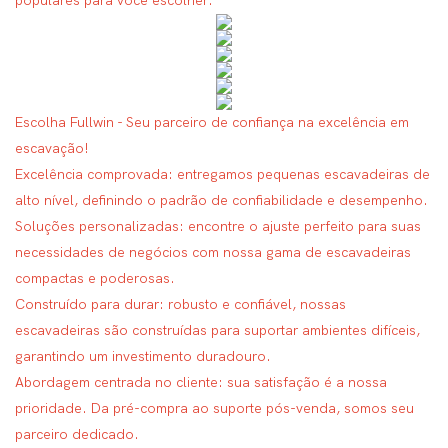
populares para você escolher.
Escolha Fullwin - Seu parceiro de confiança na excelência em
escavação!
Excelência comprovada: entregamos pequenas escavadeiras de
alto nível, definindo o padrão de confiabilidade e desempenho.
Soluções personalizadas: encontre o ajuste perfeito para suas
necessidades de negócios com nossa gama de escavadeiras
compactas e poderosas.
Construído para durar: robusto e confiável, nossas
escavadeiras são construídas para suportar ambientes difíceis,
garantindo um investimento duradouro.
Abordagem centrada no cliente: sua satisfação é a nossa
prioridade. Da pré-compra ao suporte pós-venda, somos seu
parceiro dedicado.