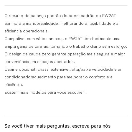
O recurso de balanço padrão do boom padrão do FW26T
aprimora a manobrabilidade, melhorando a flexibilidade e a
eficiência operacionais.
Compatível com vários anexos, o FW26T lida facilmente uma
ampla gama de tarefas, tornando o trabalho diário sem esforço.
O design de cauda zero garante operação mais segura e maior
conveniência em espaços apertados.
Cabine opcional, chassi extensível, alta/baixa velocidade e ar
condicionado/aquecimento para melhorar o conforto e a
eficiência.
Existem mais modelos para você escolher！
Se você tiver mais perguntas, escreva para nós