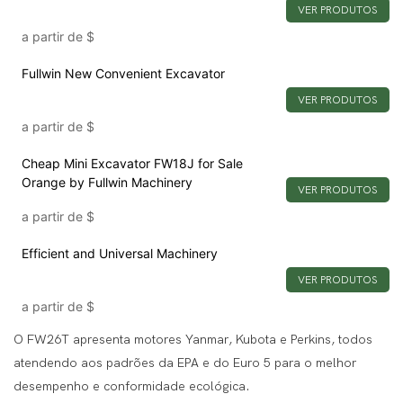
VER PRODUTOS
a partir de
$
Fullwin New Convenient Excavator
VER PRODUTOS
a partir de
$
Cheap Mini Excavator FW18J for Sale
Orange by Fullwin Machinery
VER PRODUTOS
a partir de
$
Efficient and Universal Machinery
VER PRODUTOS
a partir de
$
O FW26T apresenta motores Yanmar, Kubota e Perkins, todos
atendendo aos padrões da EPA e do Euro 5 para o melhor
desempenho e conformidade ecológica.