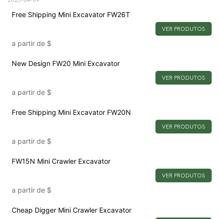
Free Shipping Mini Excavator FW26T
VER PRODUTOS
a partir de
$
New Design FW20 Mini Excavator
VER PRODUTOS
a partir de
$
Free Shipping Mini Excavator FW20N
VER PRODUTOS
a partir de
$
FW15N Mini Crawler Excavator
VER PRODUTOS
a partir de
$
Cheap Digger Mini Crawler Excavator