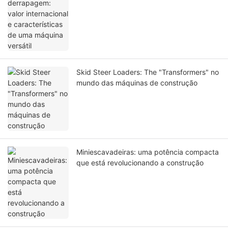
uma máquina versátil
Skid Steer Loaders: The "Transformers" no
mundo das máquinas de construção
Miniescavadeiras: uma potência compacta
que está revolucionando a construção