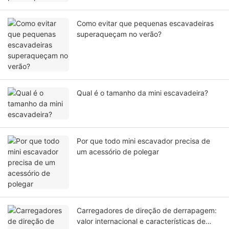
Como evitar que pequenas escavadeiras
superaqueçam no verão?
Qual é o tamanho da mini escavadeira?
Por que todo mini escavador precisa de
um acessório de polegar
Carregadores de direção de derrapagem:
valor internacional e características de