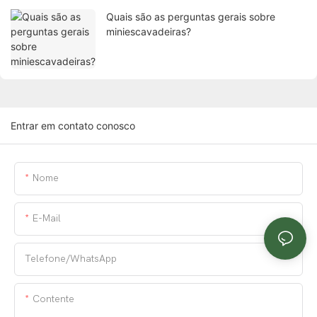
Quais são as perguntas gerais sobre
miniescavadeiras?
Entrar em contato conosco
Nome
E-Mail
Telefone/WhatsApp
Contente