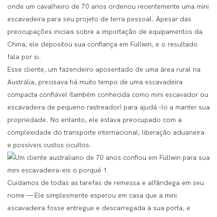
onde um cavalheiro de 70 anos ordenou recentemente uma mini
escavadeira para seu projeto de terra pessoal. Apesar das
preocupações iniciais sobre a importação de equipamentos da
China, ele depositou sua confiança em Fullwin, e o resultado
fala por si.
Esse cliente, um fazendeiro aposentado de uma área rural na
Austrália, precisava há muito tempo de uma escavadeira
compacta confiável (também conhecida como mini escavador ou
escavadeira de pequeno rastreador) para ajudá -lo a manter sua
propriedade. No entanto, ele estava preocupado com a
complexidade do transporte internacional, liberação aduaneira
e possíveis custos ocultos.
Cuidamos de todas as tarefas de remessa e alfândega em seu
nome — Ele simplesmente esperou em casa que a mini
escavadeira fosse entregue e descarregada à sua porta, e